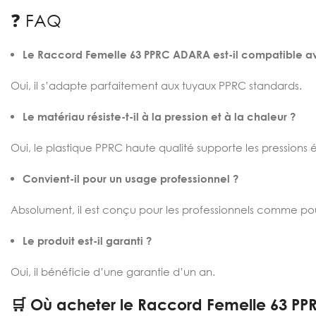
❓ FAQ
Le Raccord Femelle 63 PPRC ADARA est-il compatible av
Oui, il s’adapte parfaitement aux tuyaux PPRC standards.
Le matériau résiste-t-il à la pression et à la chaleur ?
Oui, le plastique PPRC haute qualité supporte les pressions 
Convient-il pour un usage professionnel ?
Absolument, il est conçu pour les professionnels comme pour
Le produit est-il garanti ?
Oui, il bénéficie d’une garantie d’un an.
🛒 Où acheter le Raccord Femelle 63 PP