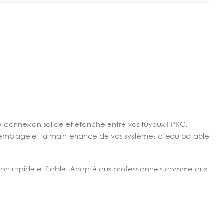
ne connexion solide et étanche entre vos tuyaux PPRC.
’assemblage et la maintenance de vos systèmes d’eau potable
ation rapide et fiable. Adapté aux professionnels comme aux