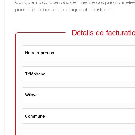
Conçu en plastique robuste, il résiste aux pressions élev
pour la plomberie domestique et industrielle.
Détails de facturati