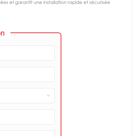
ées et garantit une installation rapide et sécurisée
on