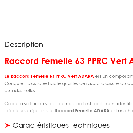
Description
Raccord Femelle 63 PPRC Vert
Le Raccord Femelle 63 PPRC Vert ADARA
est un composant 
Conçu en plastique haute qualité, ce raccord assure durabil
ou industrielle.
Grâce à sa finition verte, ce raccord est facilement identi
bricoleurs exigeants, le
Raccord Femelle ADARA
est un cho
➤
Caractéristiques techniques