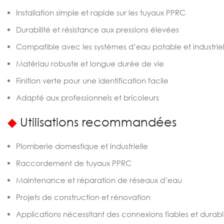
Installation simple et rapide sur les tuyaux PPRC
Durabilité et résistance aux pressions élevées
Compatible avec les systèmes d’eau potable et industriel
Matériau robuste et longue durée de vie
Finition verte pour une identification facile
Adapté aux professionnels et bricoleurs
◆
Utilisations recommandées
Plomberie domestique et industrielle
Raccordement de tuyaux PPRC
Maintenance et réparation de réseaux d’eau
Projets de construction et rénovation
Applications nécessitant des connexions fiables et durab