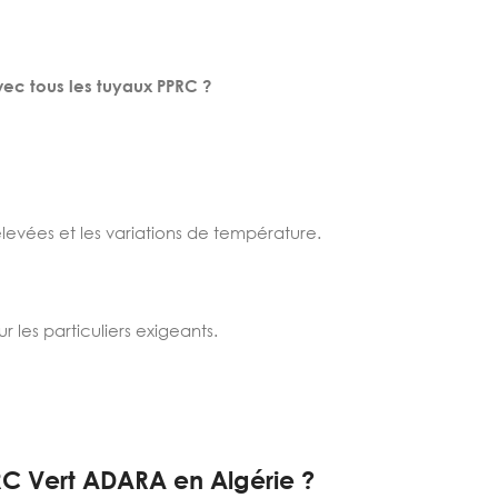
ec tous les tuyaux PPRC ?
élevées et les variations de température.
 les particuliers exigeants.
RC Vert ADARA en Algérie ?