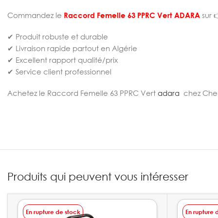
Commandez le
Raccord Femelle 63 PPRC Vert ADARA
sur 
✔ Produit robuste et durable
✔ Livraison rapide partout en Algérie
✔ Excellent rapport qualité/prix
✔ Service client professionnel
Achetez le Raccord Femelle 63 PPRC Vert
adara
chez Cheli
Produits qui peuvent vous intéresser
En rupture de stock
En rupture 