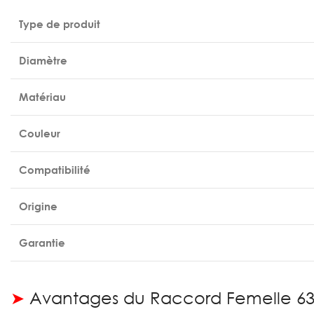
Type de produit
Diamètre
Matériau
Couleur
Compatibilité
Origine
Garantie
➤
Avantages du Raccord Femelle 6