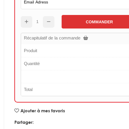
COMMANDER
Récapitulatif de la commande
Produit
Quantité
Total
Ajouter à mes favoris
Partager: