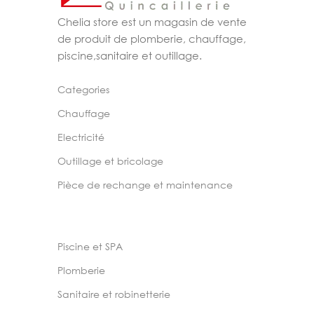
Chelia store est un magasin de vente
de produit de plomberie, chauffage,
piscine,sanitaire et outillage.
Categories
Chauffage
Electricité
Outillage et bricolage
Pièce de rechange et maintenance
Piscine et SPA
Plomberie
Sanitaire et robinetterie