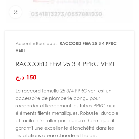
Agrandir
Accueil
»
Boutique
»
RACCORD FEM 25 3 4 PPRC
VERT
RACCORD FEM 25 3 4 PPRC VERT
د.ج
150
Le raccord femelle 25 3/4 PPRC vert est un
accessoire de plomberie conçu pour
raccorder efficacement les tubes PPRC aux
éléments filetés métalliques. Robuste, durable
et facile à installer par soudure thermique, il
garantit une excellente étanchéité dans les
installations d’eau chaude et froide.