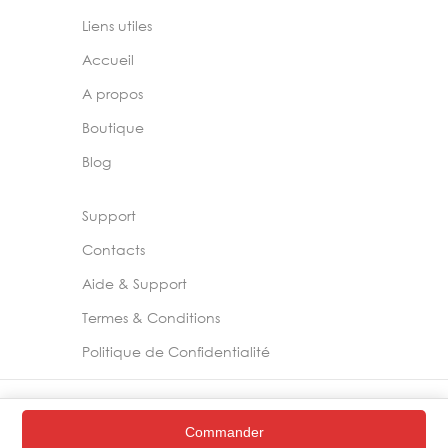
Liens utiles
Accueil
A propos
Boutique
Blog
Support
Contacts
Aide & Support
Termes & Conditions
Politique de Confidentialité
2024 –
Chelia Store
Commander