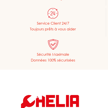
Service Client 24/7
Toujours prêts à vous aider
Sécurité Maximale
Données 100% sécurisées