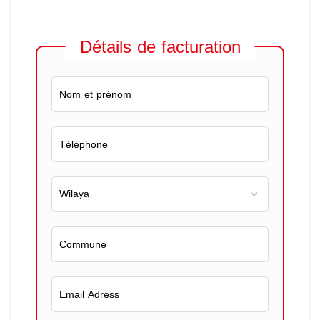
Détails de facturation