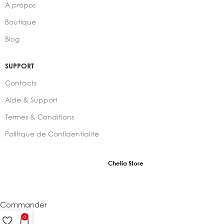
A propos
Boutique
Blog
SUPPORT
Contacts
Aide & Support
Termes & Conditions
Politique de Confidentialité
2024 –
Chelia Store
Commander
0