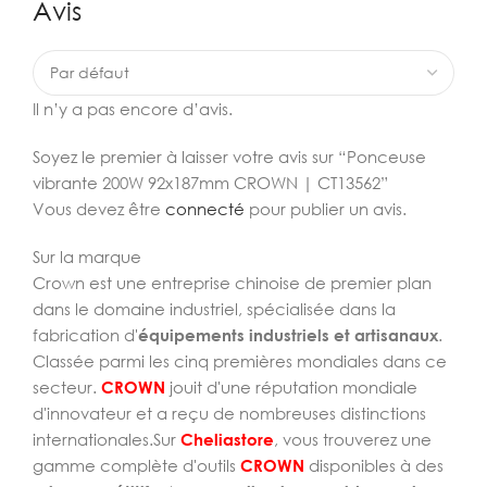
Avis
Il n’y a pas encore d’avis.
Soyez le premier à laisser votre avis sur “Ponceuse
vibrante 200W 92x187mm CROWN | CT13562”
Vous devez être
connecté
pour publier un avis.
Sur la marque
Crown est une entreprise chinoise de premier plan
dans le domaine industriel, spécialisée dans la
fabrication d'
équipements industriels et artisanaux
.
Classée parmi les cinq premières mondiales dans ce
secteur.
CROWN
jouit d'une réputation mondiale
d'innovateur et a reçu de nombreuses distinctions
internationales.Sur
Cheliastore
, vous trouverez une
gamme complète d'outils
CROWN
disponibles à des