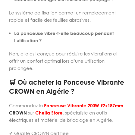
Le système de fixation permet un remplacement
rapide et facile des feuilles abrasives.
La ponceuse vibre-t-elle beaucoup pendant
l’utilisation ?
Non, elle est conçue pour réduire les vibrations et
offrir un confort optimal lors d’une utilisation
prolongée.
🛒 Où acheter la Ponceuse Vibrante
CROWN en Algérie ?
Commandez la
Ponceuse Vibrante 200W 92x187mm
CROWN
sur
Chelia Store
, spécialiste en outils
électriques et matériel de bricolage en Algérie.
✔ Qualité CROWN certifiée