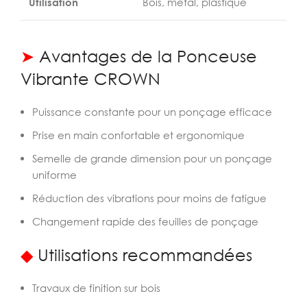
Utilisation
Bois, métal, plastique
➤
Avantages de la Ponceuse
Vibrante CROWN
Puissance constante pour un ponçage efficace
Prise en main confortable et ergonomique
Semelle de grande dimension pour un ponçage
uniforme
Réduction des vibrations pour moins de fatigue
Changement rapide des feuilles de ponçage
◆
Utilisations recommandées
Travaux de finition sur bois