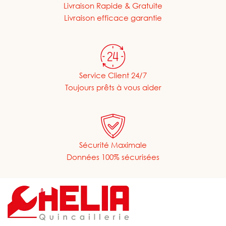
Livraison Rapide & Gratuite
Livraison efficace garantie
Service Client 24/7
Toujours prêts à vous aider
Sécurité Maximale
Données 100% sécurisées