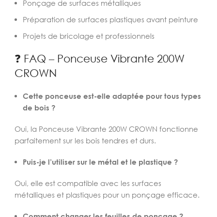
Ponçage de surfaces métalliques
Préparation de surfaces plastiques avant peinture
Projets de bricolage et professionnels
❓ FAQ – Ponceuse Vibrante 200W
CROWN
Cette ponceuse est-elle adaptée pour tous types
de bois ?
Oui, la Ponceuse Vibrante 200W CROWN fonctionne
parfaitement sur les bois tendres et durs.
Puis-je l’utiliser sur le métal et le plastique ?
Oui, elle est compatible avec les surfaces
métalliques et plastiques pour un ponçage efficace.
Comment changer les feuilles de ponçage ?