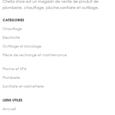
Chelia store est un magasin de vente de produit de
plomberie, chauffage, piscine,sanitaire et outillage.
CATEGORIES
Chauffage
Electricité
Outillage et bricolage
Pièce de rechange et maintenance
Piscine et SPA
Plomberie
Sanitaire et robinetterie
LIENS UTILES
Accueil