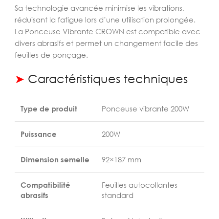
Sa technologie avancée minimise les vibrations,
réduisant la fatigue lors d’une utilisation prolongée.
La Ponceuse Vibrante CROWN est compatible avec
divers abrasifs et permet un changement facile des
feuilles de ponçage.
➤
Caractéristiques techniques
Type de produit
Ponceuse vibrante 200W
Puissance
200W
Dimension semelle
92×187 mm
Compatibilité
Feuilles autocollantes
abrasifs
standard