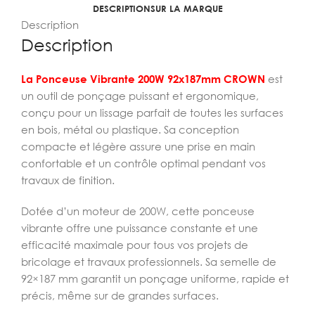
DESCRIPTION
SUR LA MARQUE
Description
Description
La Ponceuse Vibrante 200W 92x187mm CROWN
est
un outil de ponçage puissant et ergonomique,
conçu pour un lissage parfait de toutes les surfaces
en bois, métal ou plastique. Sa conception
compacte et légère assure une prise en main
confortable et un contrôle optimal pendant vos
travaux de finition.
Dotée d’un moteur de 200W, cette ponceuse
vibrante offre une puissance constante et une
efficacité maximale pour tous vos projets de
bricolage et travaux professionnels. Sa semelle de
92×187 mm garantit un ponçage uniforme, rapide et
précis, même sur de grandes surfaces.