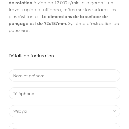
de rotation
à vide de 12 000tr/min, elle garantit un
travail rapide et efficace, même sur les surfaces les
plus résistantes.
Le dimensions de la surface de
ponçage est de 92x187mm.
Système d’extraction de
poussière.
Détails de facturation