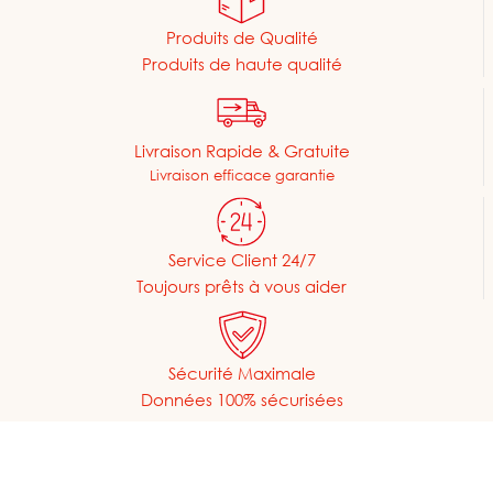
Produits de Qualité
Produits de haute qualité
Livraison Rapide & Gratuite
Livraison efficace garantie
Service Client 24/7
Toujours prêts à vous aider
Sécurité Maximale
Données 100% sécurisées