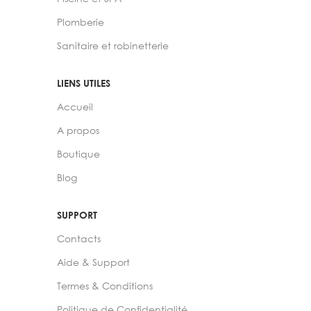
Plomberie
Sanitaire et robinetterie
LIENS UTILES
Accueil
A propos
Boutique
Blog
SUPPORT
Contacts
Aide & Support
Termes & Conditions
Politique de Confidentialité