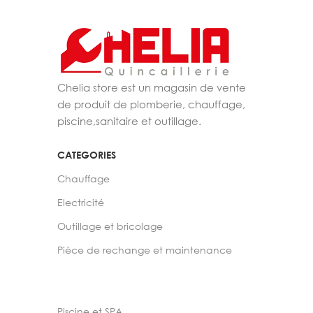
Chelia store est un magasin de vente
de produit de plomberie, chauffage,
piscine,sanitaire et outillage.
CATEGORIES
Chauffage
Electricité
Outillage et bricolage
Pièce de rechange et maintenance
Piscine et SPA