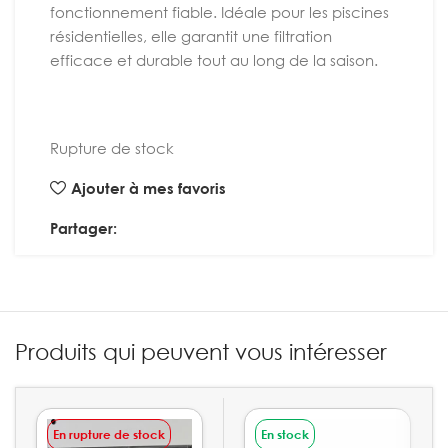
fonctionnement fiable. Idéale pour les piscines
résidentielles, elle garantit une filtration
efficace et durable tout au long de la saison.
Rupture de stock
Ajouter à mes favoris
Partager:
Produits qui peuvent vous intéresser
En rupture de stock
En stock