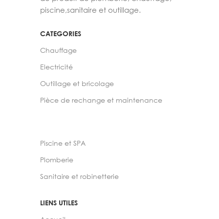
piscine,sanitaire et outillage.
CATEGORIES
Chauffage
Electricité
Outillage et bricolage
Pièce de rechange et maintenance
Piscine et SPA
Plomberie
Sanitaire et robinetterie
LIENS UTILES