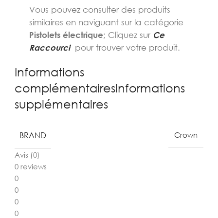
Vous pouvez consulter des produits
similaires en naviguant sur la catégorie
Pistolets électrique
; Cliquez sur
Ce
Raccourci
pour trouver votre produit.
Informations
complémentairesInformations
supplémentaires
BRAND
Crown
Avis (0)
0 reviews
0
0
0
0