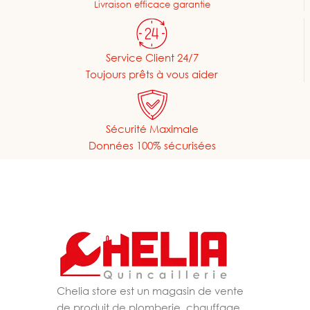
Livraison efficace garantie
Service Client 24/7
Toujours prêts à vous aider
Sécurité Maximale
Données 100% sécurisées
Chelia store est un magasin de vente
de produit de plomberie, chauffage,