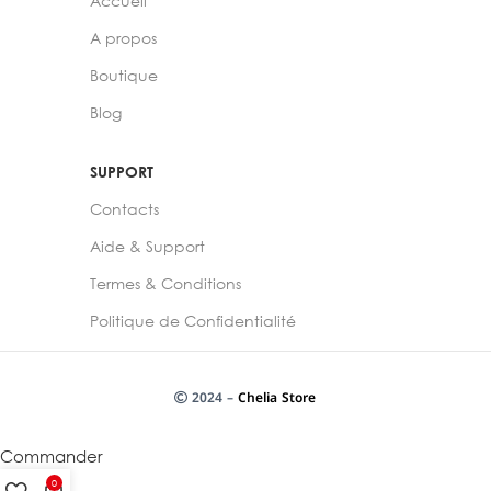
Accueil
A propos
Boutique
Blog
SUPPORT
Contacts
Aide & Support
Termes & Conditions
Politique de Confidentialité
2024 –
Chelia Store
Commander
0