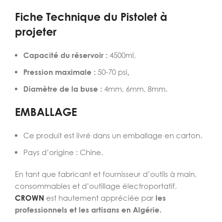
Fiche Technique du Pistolet à
projeter
Capacité du réservoir :
4500ml,
Pression maximale :
50-70 psi
,
Diamètre de la buse :
4mm, 6mm, 8mm.
EMBALLAGE
Ce produit est livré dans un emballage en carton.
Pays d’origine : Chine.
En tant que fabricant et fournisseur d’outils à main,
consommables et d’outillage électroportatif,
CROWN
est hautement appréciée par
les
professionnels et les artisans en Algérie.