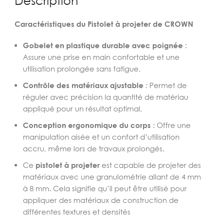
Description
Caractéristiques du Pistolet à projeter de CROWN
Gobelet en plastique durable avec poignée
:
Assure une prise en main confortable et une
utilisation prolongée sans fatigue,
Contrôle des matériaux ajustable
: Permet de
réguler avec précision la quantité de matériau
appliqué pour un résultat optimal,
Conception ergonomique du corps
: Offre une
manipulation aisée et un confort d’utilisation
accru, même lors de travaux prolongés,
Ce
pistolet à projeter
est capable de projeter des
matériaux avec une granulométrie allant de 4 mm
à 8 mm. Cela signifie qu’il peut être utilisé pour
appliquer des matériaux de construction de
différentes textures et densités