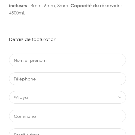
incluses :
4mm, 6mm, 8mm.
Capacité du réservoir :
4500ml.
Détails de facturation