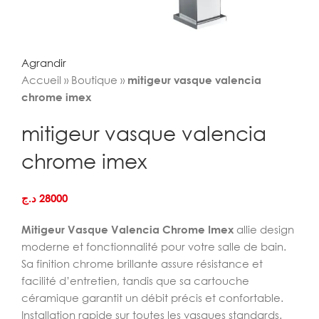
Agrandir
Accueil
»
Boutique
»
mitigeur vasque valencia
chrome imex
mitigeur vasque valencia
chrome imex
د.ج
28000
Mitigeur Vasque Valencia Chrome Imex
allie design
moderne et fonctionnalité pour votre salle de bain.
Sa finition chrome brillante assure résistance et
facilité d’entretien, tandis que sa cartouche
céramique garantit un débit précis et confortable.
Installation rapide sur toutes les vasques standards.