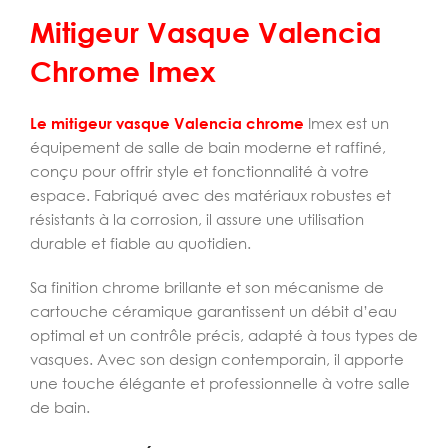
Mitigeur Vasque Valencia
Chrome Imex
Le mitigeur vasque Valencia chrome
Imex est un
équipement de salle de bain moderne et raffiné,
conçu pour offrir style et fonctionnalité à votre
espace. Fabriqué avec des matériaux robustes et
résistants à la corrosion, il assure une utilisation
durable et fiable au quotidien.
Sa finition chrome brillante et son mécanisme de
cartouche céramique garantissent un débit d’eau
optimal et un contrôle précis, adapté à tous types de
vasques. Avec son design contemporain, il apporte
une touche élégante et professionnelle à votre salle
de bain.