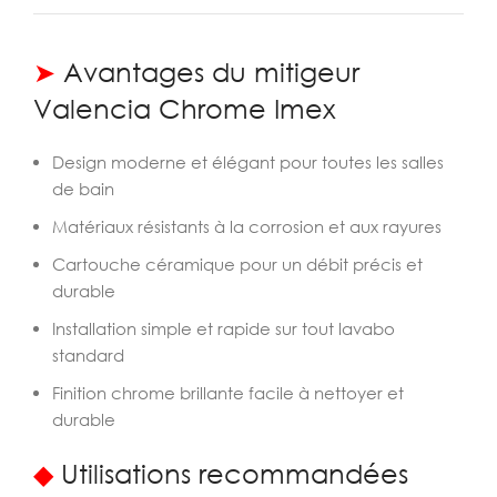
➤
Avantages du mitigeur
Valencia Chrome Imex
Design moderne et élégant pour toutes les salles
de bain
Matériaux résistants à la corrosion et aux rayures
Cartouche céramique pour un débit précis et
durable
Installation simple et rapide sur tout lavabo
standard
Finition chrome brillante facile à nettoyer et
durable
◆
Utilisations recommandées