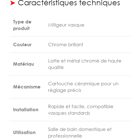
➤
Caractéristiques techniques
Type de
Mitigeur vasque
produit
Couleur
Chrome brillant
Latte et métal chromé de haute
Matériau
qualité
Cartouche céramique pour un
Mécanisme
réglage précis
Rapide et facile, compatible
Installation
vasques standards
Salle de bain domestique et
Utilisation
professionnelle