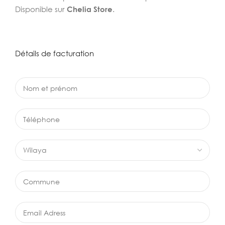
Disponible sur
Chelia Store
.
Détails de facturation