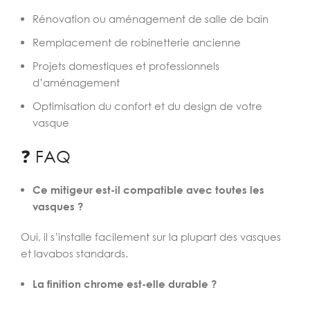
Rénovation ou aménagement de salle de bain
Remplacement de robinetterie ancienne
Projets domestiques et professionnels
d’aménagement
Optimisation du confort et du design de votre
vasque
❓ FAQ
Ce mitigeur est-il compatible avec toutes les
vasques ?
Oui, il s’installe facilement sur la plupart des vasques
et lavabos standards.
La finition chrome est-elle durable ?