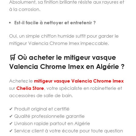
Absolument, sa finition brillante résiste aux rayures et
à la corrosion.
Est-il facile à nettoyer et entretenir ?
Oui, un simple chiffon humide suffit pour garder le
mitigeur Valencia Chrome Imex impeccable.
🛒 Où acheter le mitigeur vasque
Valencia Chrome Imex en Algérie ?
Achetez le
mitigeur vasque Valencia Chrome Imex
sur
Chelia Store
, votre spécialiste en robinetterie et
accessoires de salle de bain.
✔ Produit original et certifié
✔ Qualité professionnelle garantie
✔ Livraison rapide partout en Algérie
✔ Service client à votre écoute pour toute question