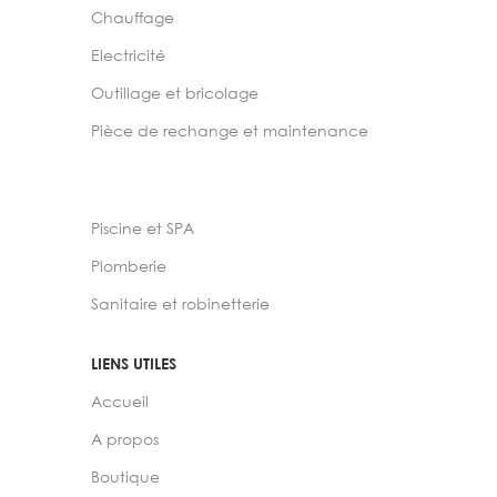
Chauffage
Electricité
Outillage et bricolage
Pièce de rechange et maintenance
Piscine et SPA
Plomberie
Sanitaire et robinetterie
LIENS UTILES
Accueil
A propos
Boutique