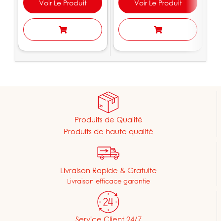
Voir Le Produit
Voir Le Produit
Produits de Qualité
Produits de haute qualité
Livraison Rapide & Gratuite
Livraison efficace garantie
Service Client 24/7