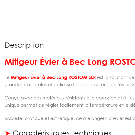
Description
Mitigeur Évier à Bec Long ROST
Le
Mitigeur Évier à Bec Long ROSTOM SLR
est la solution i
grandes casseroles et optimise l’espace autour de l’évier
Conçu avec des matériaux résistants à la corrosion et à l’u
unique permet de régler facilement la température et le dé
Robuste, pratique et esthétique, ce mélangeur d’évier est p
➤
Caractéristiques techniques