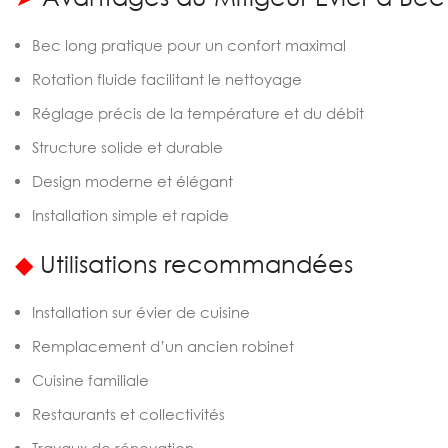
Bec long pratique pour un confort maximal
Rotation fluide facilitant le nettoyage
Réglage précis de la température et du débit
Structure solide et durable
Design moderne et élégant
Installation simple et rapide
◆
Utilisations recommandées
Installation sur évier de cuisine
Remplacement d’un ancien robinet
Cuisine familiale
Restaurants et collectivités