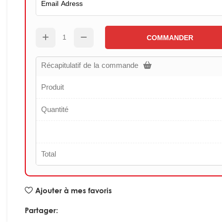
COMMANDER
Récapitulatif de la commande
Produit
Quantité
Total
Ajouter à mes favoris
Partager: