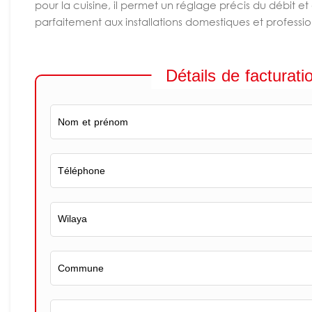
pour la cuisine, il permet un réglage précis du débit e
parfaitement aux installations domestiques et professio
Détails de facturati