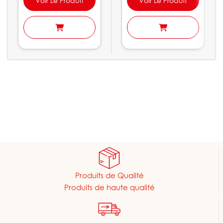
Voir Le Produit
Voir Le Produit
Produits de Qualité
Produits de haute qualité