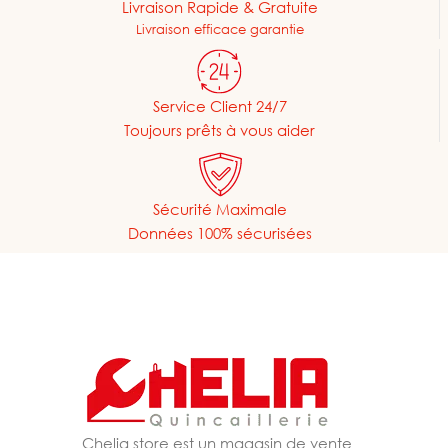
Livraison Rapide & Gratuite
Livraison efficace garantie
Service Client 24/7
Toujours prêts à vous aider
Sécurité Maximale
Données 100% sécurisées
Chelia store est un magasin de vente