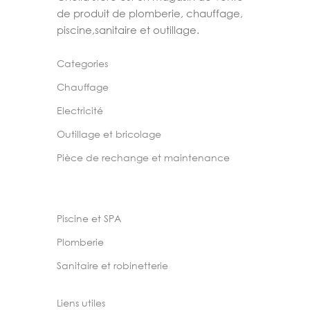
de produit de plomberie, chauffage,
piscine,sanitaire et outillage.
Categories
Chauffage
Electricité
Outillage et bricolage
Pièce de rechange et maintenance
Piscine et SPA
Plomberie
Sanitaire et robinetterie
Liens utiles