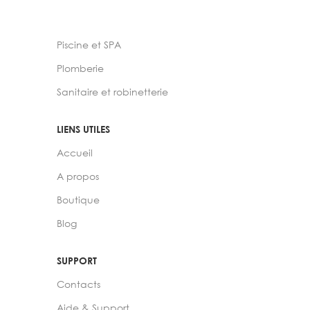
Piscine et SPA
Plomberie
Sanitaire et robinetterie
LIENS UTILES
Accueil
A propos
Boutique
Blog
SUPPORT
Contacts
Aide & Support