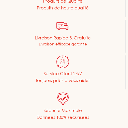
Produits de Qualité
Produits de haute qualité
Livraison Rapide & Gratuite
Livraison efficace garantie
Service Client 24/7
Toujours prêts à vous aider
Sécurité Maximale
Données 100% sécurisées