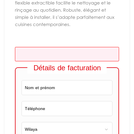
flexible extractible facilite le nettoyage et le
rinçage au quotidien. Robuste, élégant et
simple à installer, il s’adapte parfaitement aux
cuisines contemporaines.
Détails de facturation