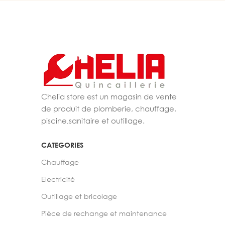
Chelia store est un magasin de vente
de produit de plomberie, chauffage,
piscine,sanitaire et outillage.
CATEGORIES
Chauffage
Electricité
Outillage et bricolage
Pièce de rechange et maintenance