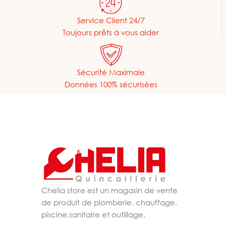
Service Client 24/7
Toujours prêts à vous aider
Sécurité Maximale
Données 100% sécurisées
Chelia store est un magasin de vente
de produit de plomberie, chauffage,
piscine,sanitaire et outillage.