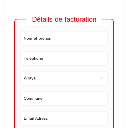
Détails de facturation