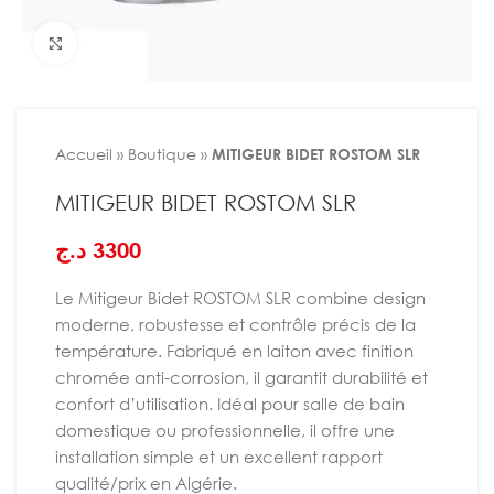
Agrandir
Accueil
»
Boutique
»
MITIGEUR BIDET ROSTOM SLR
MITIGEUR BIDET ROSTOM SLR
د.ج
3300
Le Mitigeur Bidet ROSTOM SLR combine design
moderne, robustesse et contrôle précis de la
température. Fabriqué en laiton avec finition
chromée anti-corrosion, il garantit durabilité et
confort d’utilisation. Idéal pour salle de bain
domestique ou professionnelle, il offre une
installation simple et un excellent rapport
qualité/prix en Algérie.