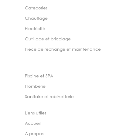
Categories
Chauffage
Electricité
Outillage et bricolage
Pièce de rechange et maintenance
Piscine et SPA
Plomberie
Sanitaire et robinetterie
Liens utiles
Accueil
A propos