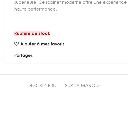
supérieure. Ce robinet moderne offre une expérience 
haute performance.
Rupture de stock
Ajouter à mes favoris
Partager:
DESCRIPTION
SUR LA MARQUE