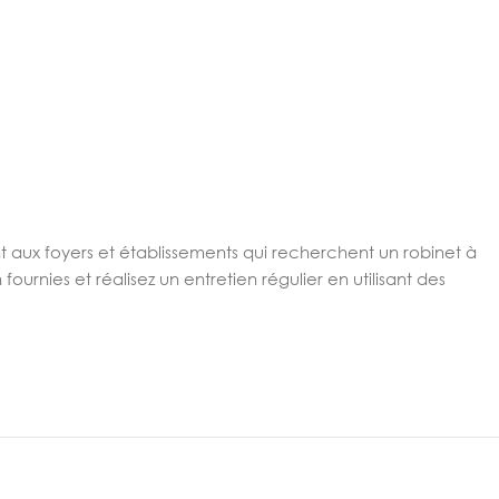
t aux foyers et établissements qui recherchent un robinet à
fournies et réalisez un entretien régulier en utilisant des