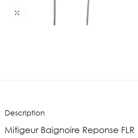
Agrandir
Description
Mitigeur Baignoire Reponse FLR