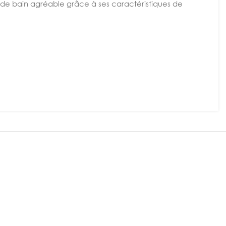
de bain agréable grâce à ses caractéristiques de