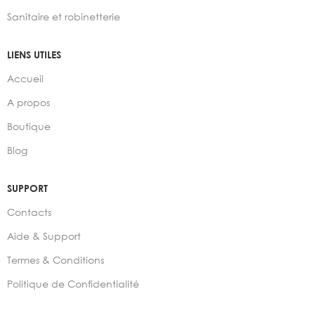
Sanitaire et robinetterie
LIENS UTILES
Accueil
A propos
Boutique
Blog
SUPPORT
Contacts
Aide & Support
Termes & Conditions
Politique de Confidentialité