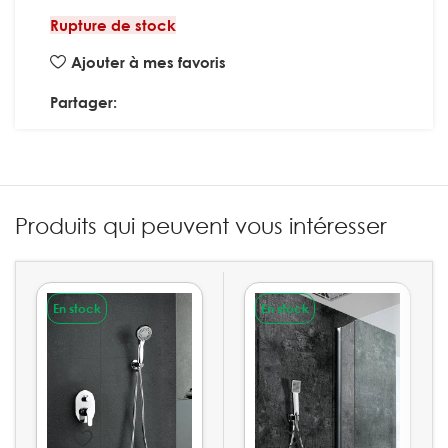
Rupture de stock
Ajouter à mes favoris
Partager:
Produits qui peuvent vous intéresser
En stock
En stock