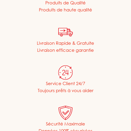
Produits de Qualité
Produits de haute qualité
Livraison Rapide & Gratuite
Livraison efficace garantie
Service Client 24/7
Toujours prêts à vous aider
Sécurité Maximale
Données 100% sécurisées