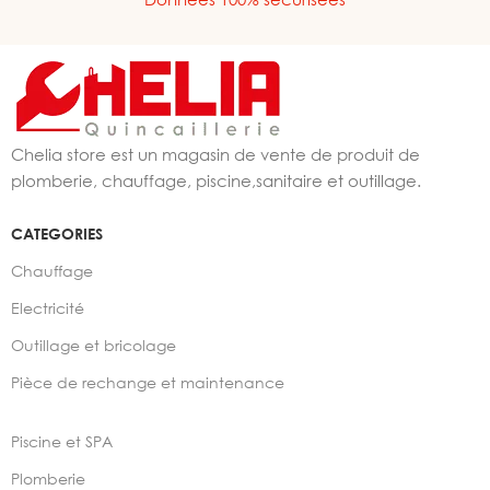
Chelia store est un magasin de vente de produit de
plomberie, chauffage, piscine,sanitaire et outillage.
CATEGORIES
Chauffage
Electricité
Outillage et bricolage
Pièce de rechange et maintenance
Piscine et SPA
Plomberie