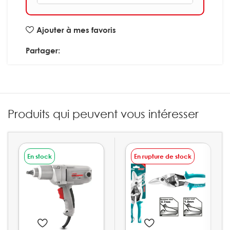
Ajouter à mes favoris
Partager:
Produits qui peuvent vous intéresser
En stock
En rupture de stock