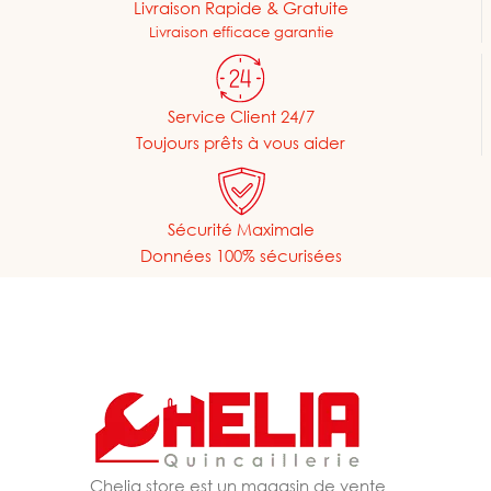
Livraison Rapide & Gratuite
Livraison efficace garantie
Service Client 24/7
Toujours prêts à vous aider
Sécurité Maximale
Données 100% sécurisées
Chelia store est un magasin de vente