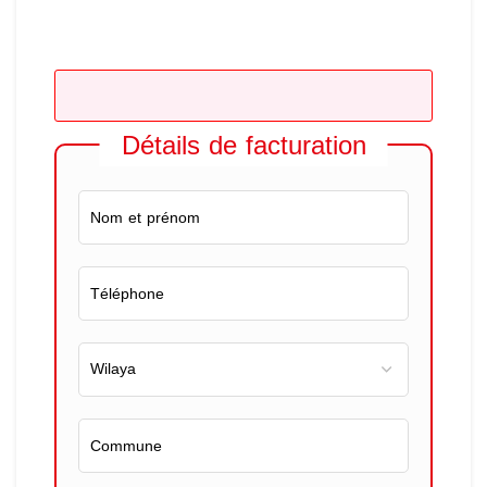
Détails de facturation