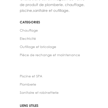
de produit de plomberie, chauffage,
piscine,sanitaire et outillage.
CATEGORIES
Chauffage
Electricité
Outillage et bricolage
Pièce de rechange et maintenance
Piscine et SPA
Plomberie
Sanitaire et robinetterie
LIENS UTILES