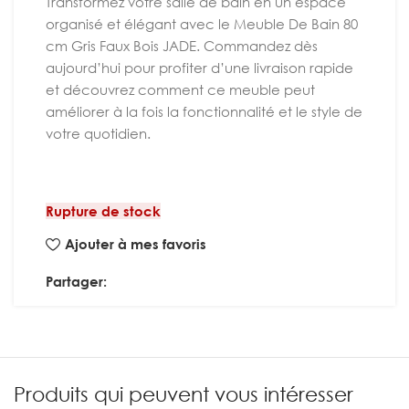
Transformez votre salle de bain en un espace
organisé et élégant avec le Meuble De Bain 80
cm Gris Faux Bois JADE. Commandez dès
aujourd’hui pour profiter d’une livraison rapide
et découvrez comment ce meuble peut
améliorer à la fois la fonctionnalité et le style de
votre quotidien.
Rupture de stock
Ajouter à mes favoris
Partager:
Produits qui peuvent vous intéresser