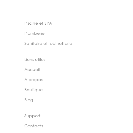
Piscine et SPA
Plomberie
Sanitaire et robinetterie
Liens utiles
Accueil
A propos
Boutique
Blog
Support
Contacts