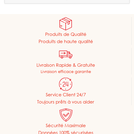
Produits de Qualité
Produits de haute qualité
Livraison Rapide & Gratuite
Livraison efficace garantie
Service Client 24/7
Toujours prêts à vous aider
Sécurité Maximale
Données 100% sécurisées