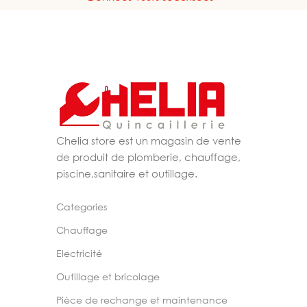
Chelia store est un magasin de vente
de produit de plomberie, chauffage,
piscine,sanitaire et outillage.
Categories
Chauffage
Electricité
Outillage et bricolage
Pièce de rechange et maintenance