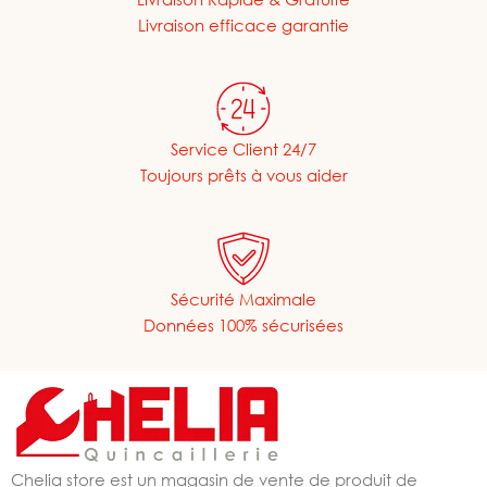
Livraison efficace garantie
Service Client 24/7
Toujours prêts à vous aider
Sécurité Maximale
Données 100% sécurisées
Chelia store est un magasin de vente de produit de