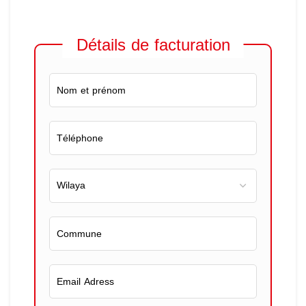
Détails de facturation