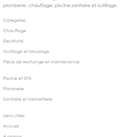
plomberie, chauffage, piscine,sanitaire et outillage.
Categories
Chauffage
Electricité
Outillage et bricolage
Pièce de rechange et maintenance
Piscine et SPA
Plomberie
Sanitaire et robinetterie
Liens utiles
Accueil
A propos