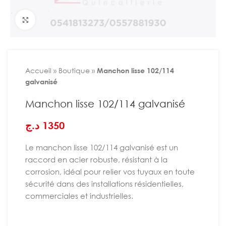
Agrandir
Accueil
»
Boutique
»
Manchon lisse 102/114
galvanisé
Manchon lisse 102/114 galvanisé
د.ج
1350
Le manchon lisse 102/114 galvanisé est un
raccord en acier robuste, résistant à la
corrosion, idéal pour relier vos tuyaux en toute
sécurité dans des installations résidentielles,
commerciales et industrielles.