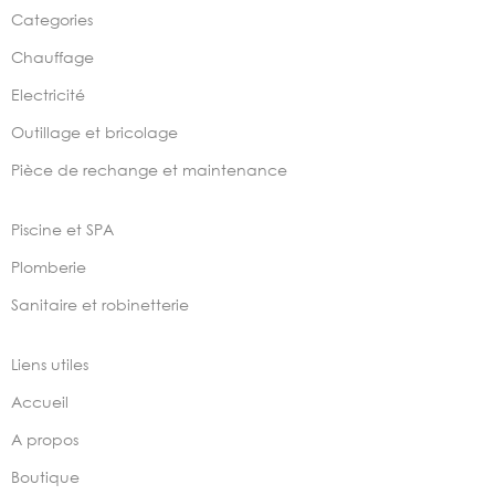
Categories
Chauffage
Electricité
Outillage et bricolage
Pièce de rechange et maintenance
Piscine et SPA
Plomberie
Sanitaire et robinetterie
Liens utiles
Accueil
A propos
Boutique