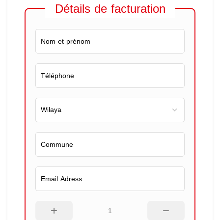
Détails de facturation