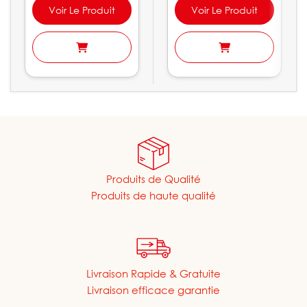
Voir Le Produit
Voir Le Produit
Produits de Qualité
Produits de haute qualité
Livraison Rapide & Gratuite
Livraison efficace garantie