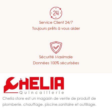
Service Client 24/7
Toujours prêts à vous aider
Sécurité Maximale
Données 100% sécurisées
Chelia store est un magasin de vente de produit de
plomberie, chauffage, piscine,sanitaire et outillage.