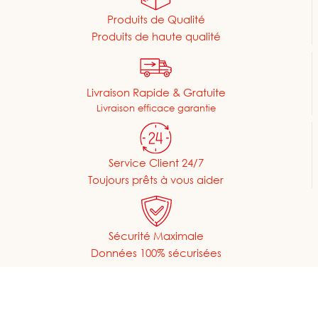
Produits de Qualité
Produits de haute qualité
Livraison Rapide & Gratuite
Livraison efficace garantie
Service Client 24/7
Toujours prêts à vous aider
Sécurité Maximale
Données 100% sécurisées