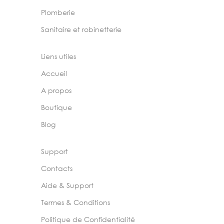
Plomberie
Sanitaire et robinetterie
Liens utiles
Accueil
A propos
Boutique
Blog
Support
Contacts
Aide & Support
Termes & Conditions
Politique de Confidentialité