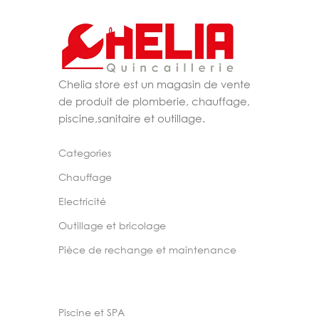
Chelia store est un magasin de vente
de produit de plomberie, chauffage,
piscine,sanitaire et outillage.
Categories
Chauffage
Electricité
Outillage et bricolage
Pièce de rechange et maintenance
Piscine et SPA