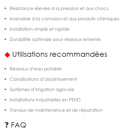
Résistance élevée à la pression et aux chocs
Insensible à la corrosion et aux produits chimiques
Installation simple et rapide
Durabilité optimale pour réseaux enterrés
◆
Utilisations recommandées
Réseaux d’eau potable
Canalisations d’assainissement
Systèmes d’irrigation agricole
Installations industrielles en PEHD
Travaux de maintenance et de réparation
❓ FAQ