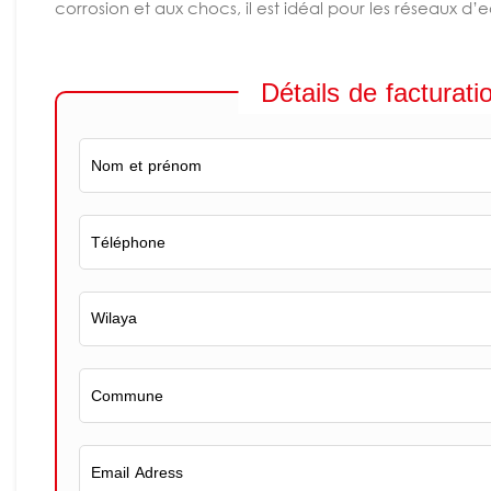
corrosion et aux chocs, il est idéal pour les réseaux d’e
Détails de facturati