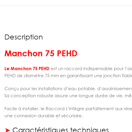
Description
Manchon 75 PEHD
Le Manchon 75 PEHD
est un raccord indispensable pour l’as
PEHD de diamètre 75 mm en garantissant une jonction fiable
Conçu pour les installations d’eau potable, d’assainissement
Sa conception robuste assure une longue durée de vie, même
Facile à installer, le Raccord s’intègre parfaitement aux rés
une connexion durable et sécurisée.
➤
Caractéristiques techniques