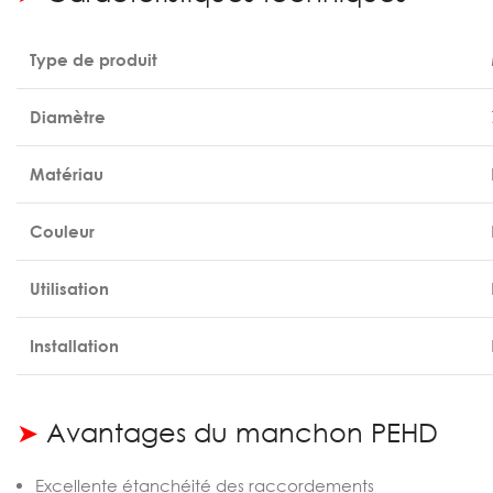
Type de produit
Diamètre
Matériau
Couleur
Utilisation
Installation
➤
Avantages du manchon PEHD
Excellente étanchéité des raccordements