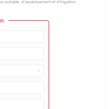
au potable, d’assainissement et d’irrigation.
on