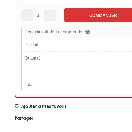
COMMANDER
Récapitulatif de la commande
Produit
Quantité
Total
Ajouter à mes favoris
Partager: