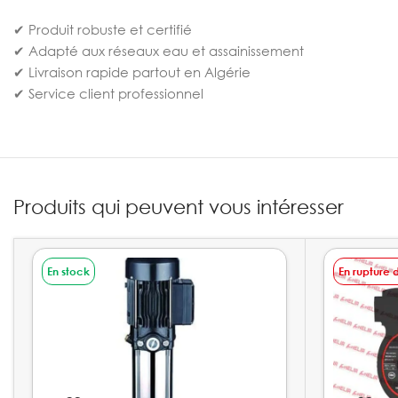
✔ Produit robuste et certifié
✔ Adapté aux réseaux eau et assainissement
✔ Livraison rapide partout en Algérie
✔ Service client professionnel
Produits qui peuvent vous intéresser
En stock
En rupture 