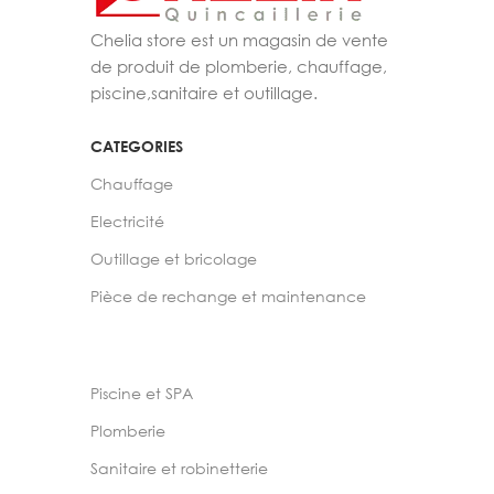
Chelia store est un magasin de vente
de produit de plomberie, chauffage,
piscine,sanitaire et outillage.
CATEGORIES
Chauffage
Electricité
Outillage et bricolage
Pièce de rechange et maintenance
Piscine et SPA
Plomberie
Sanitaire et robinetterie