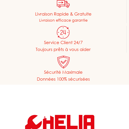
Livraison Rapide & Gratuite
Livraison efficace garantie
Service Client 24/7
Toujours prêts à vous aider
Sécurité Maximale
Données 100% sécurisées