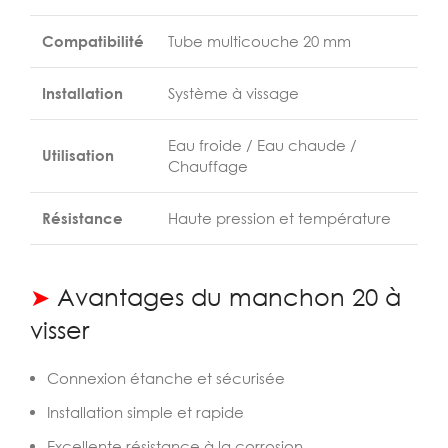
Compatibilité
Tube multicouche 20 mm
Installation
Système à vissage
Eau froide / Eau chaude /
Utilisation
Chauffage
Résistance
Haute pression et température
➤
Avantages du manchon 20 à
visser
Connexion étanche et sécurisée
Installation simple et rapide
Excellente résistance à la corrosion