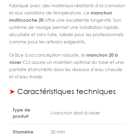
Fabriqué avec des matériaux résistants à la corrosion
et aux variations de température, ce
manchon
multicouche 20
offre une excellente longévité. Son
système de vissage permet une installation rapide,
sécurisée et sans fuite, idéale pour les professionnels
comme pour les artisans exigeants.
Grâce à sa conception robuste, le
manchon 20 à
visser
CLS assure un maintien optimal du tube et une
parfaite étanchéité dans les réseaux d’eau chaude
et d’eau froide.
➤
Caractéristiques techniques
Type de
Manchon droit à visser
produit
Diamètre
20 mm