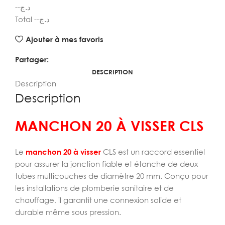
--
د.ج
Total
--
د.ج
Ajouter à mes favoris
Partager:
DESCRIPTION
Description
Description
MANCHON 20 À VISSER CLS
Le
manchon 20 à visser
CLS est un raccord essentiel
pour assurer la jonction fiable et étanche de deux
tubes multicouches de diamètre 20 mm. Conçu pour
les installations de plomberie sanitaire et de
chauffage, il garantit une connexion solide et
durable même sous pression.