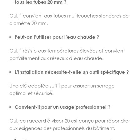
tous les tubes 20 mm ?
Oui, il convient aux tubes multicouches standards de
diamètre 20 mm.
Peut-on l’utiliser pour l’eau chaude ?
Oui, il résiste aux températures élevées et convient
parfaitement aux réseaux d’eau chaude.
L’installation nécessite-t-elle un outil spécifique ?
Une clé adaptée suffit pour assurer un serrage
optimal et sécurisé.
Convient-il pour un usage professionnel ?
Oui, ce raccord à visser 20 est conçu pour répondre
aux exigences des professionnels du bâtiment.