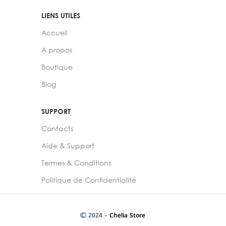
LIENS UTILES
Accueil
A propos
Boutique
Blog
SUPPORT
Contacts
Aide & Support
Termes & Conditions
Politique de Confidentialité
2024 –
Chelia Store