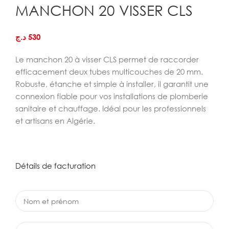
MANCHON 20 VISSER CLS
د.ج
530
Le manchon 20 à visser CLS permet de raccorder
efficacement deux tubes multicouches de 20 mm.
Robuste, étanche et simple à installer, il garantit une
connexion fiable pour vos installations de plomberie
sanitaire et chauffage. Idéal pour les professionnels
et artisans en Algérie.
Détails de facturation