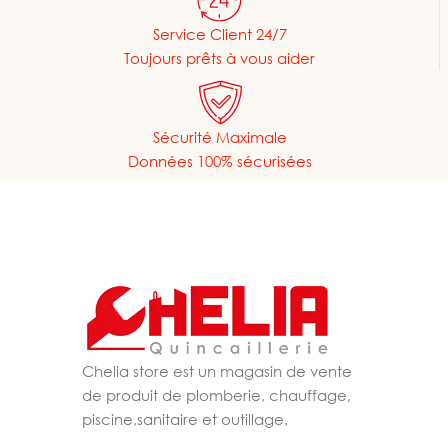
Service Client 24/7
Toujours prêts à vous aider
Sécurité Maximale
Données 100% sécurisées
Chelia store est un magasin de vente
de produit de plomberie, chauffage,
piscine,sanitaire et outillage.