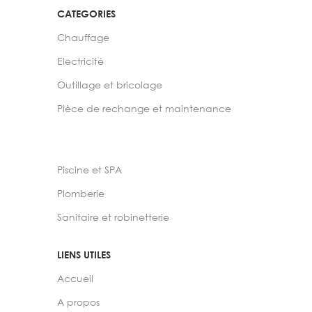
CATEGORIES
Chauffage
Electricité
Outillage et bricolage
Pièce de rechange et maintenance
Piscine et SPA
Plomberie
Sanitaire et robinetterie
LIENS UTILES
Accueil
A propos