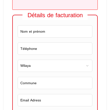
Détails de facturation