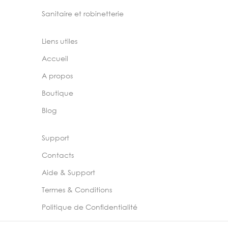
Sanitaire et robinetterie
Liens utiles
Accueil
A propos
Boutique
Blog
Support
Contacts
Aide & Support
Termes & Conditions
Politique de Confidentialité