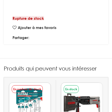
Rupture de stock
Ajouter à mes favoris
Partager:
Produits qui peuvent vous intéresser
En rupture de stock
En stock