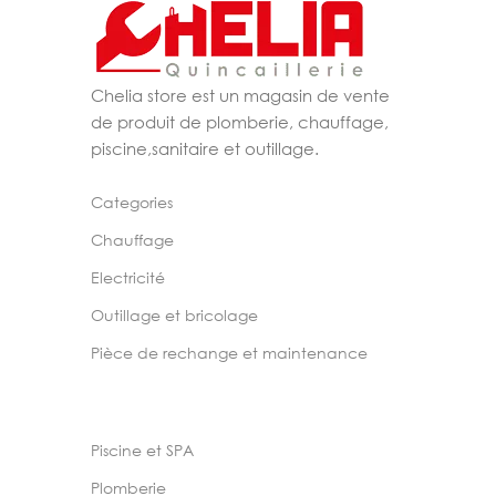
Chelia store est un magasin de vente
de produit de plomberie, chauffage,
piscine,sanitaire et outillage.
Categories
Chauffage
Electricité
Outillage et bricolage
Pièce de rechange et maintenance
Piscine et SPA
Plomberie