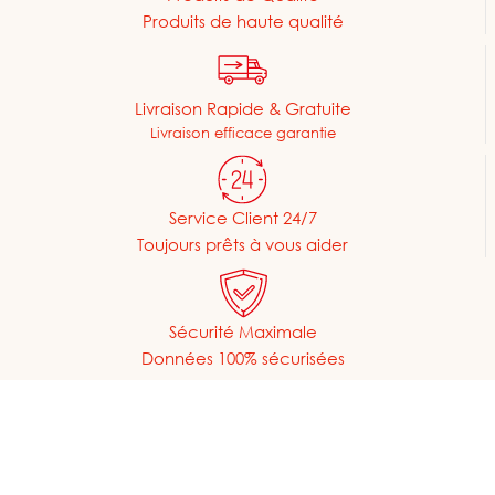
Produits de haute qualité
Livraison Rapide & Gratuite
Livraison efficace garantie
Service Client 24/7
Toujours prêts à vous aider
Sécurité Maximale
Données 100% sécurisées