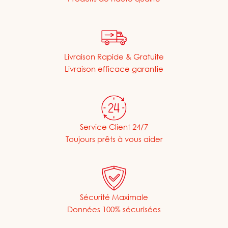
Livraison Rapide & Gratuite
Livraison efficace garantie
Service Client 24/7
Toujours prêts à vous aider
Sécurité Maximale
Données 100% sécurisées