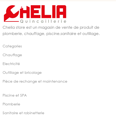
Chelia store est un magasin de vente de produit de
plomberie, chauffage, piscine,sanitaire et outillage.
Categories
Chauffage
Electricité
Outillage et bricolage
Pièce de rechange et maintenance
Piscine et SPA
Plomberie
Sanitaire et robinetterie