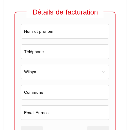
Détails de facturation