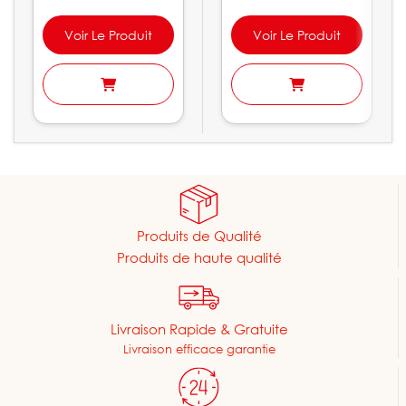
Voir Le Produit
Voir Le Produit
Produits de Qualité
Produits de haute qualité
Livraison Rapide & Gratuite
Livraison efficace garantie