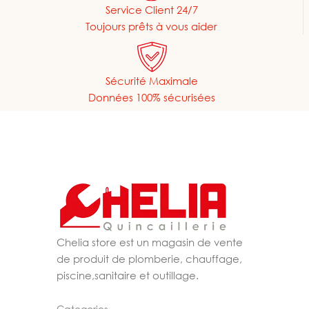
Service Client 24/7
Toujours prêts à vous aider
Sécurité Maximale
Données 100% sécurisées
Chelia store est un magasin de vente
de produit de plomberie, chauffage,
piscine,sanitaire et outillage.
Categories