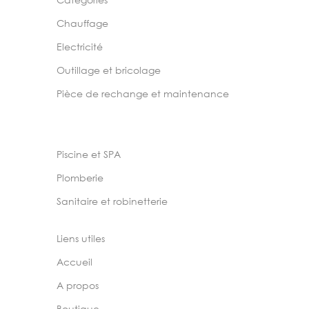
Chauffage
Electricité
Outillage et bricolage
Pièce de rechange et maintenance
Piscine et SPA
Plomberie
Sanitaire et robinetterie
Liens utiles
Accueil
A propos
Boutique