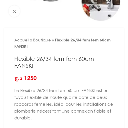
Agrandir
Accueil
»
Boutique
»
Flexible 26/34 fem fem 60cm
FANSKI
Flexible 26/34 fem fem 60cm
FANSKI
د.ج
1250
Le Flexible 26/34 fem fem 60 cm FANSKI est un
tuyau flexible de haute qualité doté de deux
raccords femelles, idéal pour les installations de
plomberie nécessitant une connexion fiable et
durable.