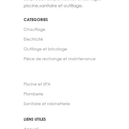
piscine,sanitaire et outillage.
CATEGORIES
Chauffage
Electricité
Outillage et bricolage
Pièce de rechange et maintenance
Piscine et SPA
Plomberie
Sanitaire et robinetterie
LIENS UTILES
Accueil