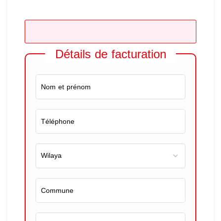
Détails de facturation