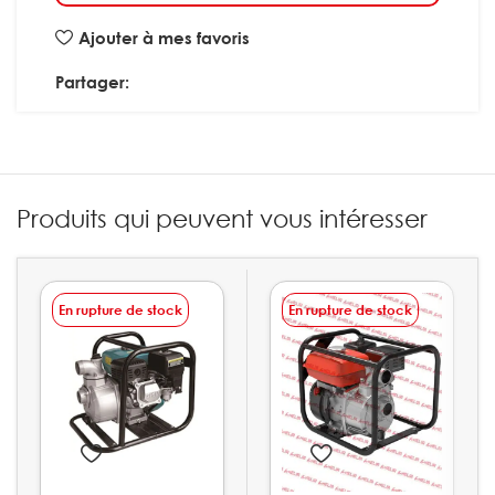
Ajouter à mes favoris
Partager:
Produits qui peuvent vous intéresser
En rupture de stock
En rupture de stock