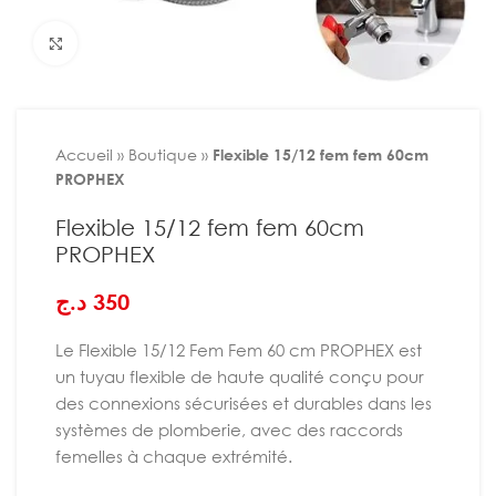
Agrandir
Accueil
»
Boutique
»
Flexible 15/12 fem fem 60cm
PROPHEX
Flexible 15/12 fem fem 60cm
PROPHEX
د.ج
350
Le Flexible 15/12 Fem Fem 60 cm PROPHEX est
un tuyau flexible de haute qualité conçu pour
des connexions sécurisées et durables dans les
systèmes de plomberie, avec des raccords
femelles à chaque extrémité.