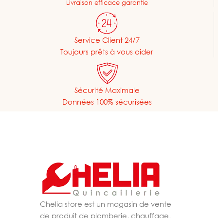
Livraison efficace garantie
Service Client 24/7
Toujours prêts à vous aider
Sécurité Maximale
Données 100% sécurisées
Chelia store est un magasin de vente
de produit de plomberie, chauffage,