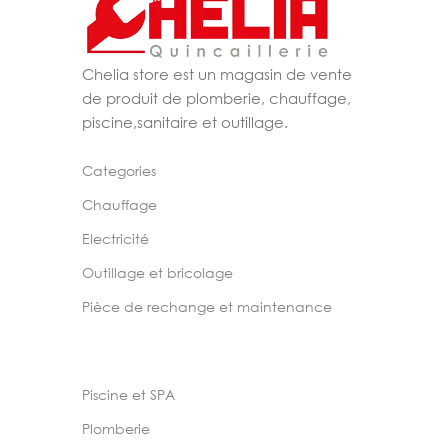
Chelia store est un magasin de vente
de produit de plomberie, chauffage,
piscine,sanitaire et outillage.
Categories
Chauffage
Electricité
Outillage et bricolage
Pièce de rechange et maintenance
Piscine et SPA
Plomberie