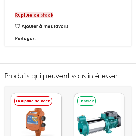
Rupture de stock
Ajouter à mes favoris
Partager:
Produits qui peuvent vous intéresser
En rupture de stock
En stock