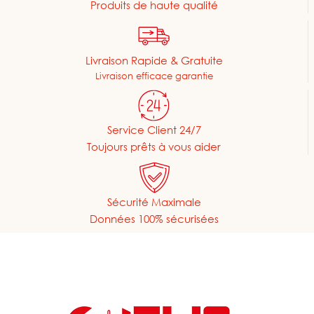
Produits de haute qualité
Livraison Rapide & Gratuite
Livraison efficace garantie
Service Client 24/7
Toujours prêts à vous aider
Sécurité Maximale
Données 100% sécurisées