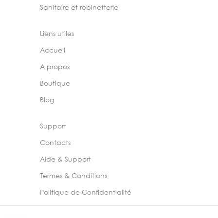
Sanitaire et robinetterie
Liens utiles
Accueil
A propos
Boutique
Blog
Support
Contacts
Aide & Support
Termes & Conditions
Politique de Confidentialité