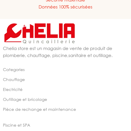
Données 100% sécurisées
Chelia store est un magasin de vente de produit de
plomberie, chauffage, piscine,sanitaire et outillage.
Categories
Chauffage
Electricité
Outillage et bricolage
Pièce de rechange et maintenance
Piscine et SPA