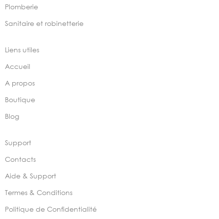
Plomberie
Sanitaire et robinetterie
Liens utiles
Accueil
A propos
Boutique
Blog
Support
Contacts
Aide & Support
Termes & Conditions
Politique de Confidentialité