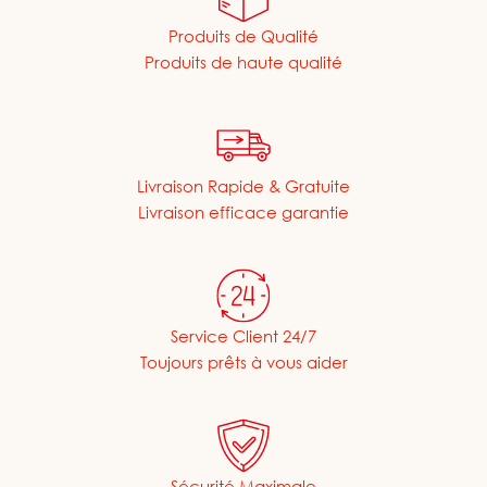
Produits de Qualité
Produits de haute qualité
Livraison Rapide & Gratuite
Livraison efficace garantie
Service Client 24/7
Toujours prêts à vous aider
Sécurité Maximale