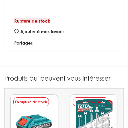
Rupture de stock
Ajouter à mes favoris
Partager:
Produits qui peuvent vous intéresser
En rupture de stock
En rupture de stock