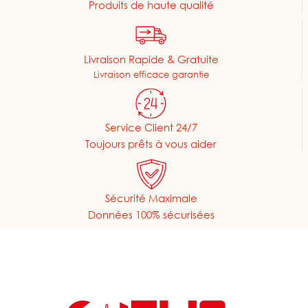
Produits de haute qualité
Livraison Rapide & Gratuite
Livraison efficace garantie
Service Client 24/7
Toujours prêts à vous aider
Sécurité Maximale
Données 100% sécurisées