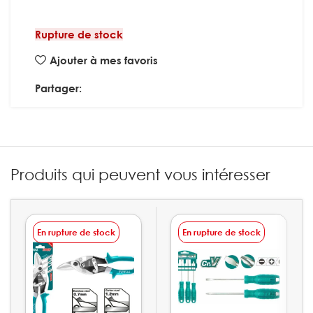
Rupture de stock
Ajouter à mes favoris
Partager:
Produits qui peuvent vous intéresser
En rupture de stock
En rupture de stock