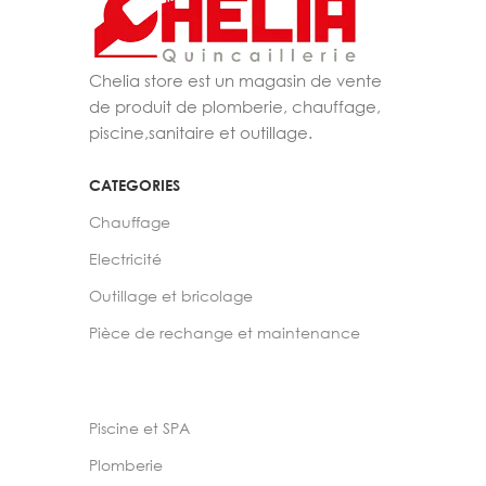
Chelia store est un magasin de vente
de produit de plomberie, chauffage,
piscine,sanitaire et outillage.
CATEGORIES
Chauffage
Electricité
Outillage et bricolage
Pièce de rechange et maintenance
Piscine et SPA
Plomberie