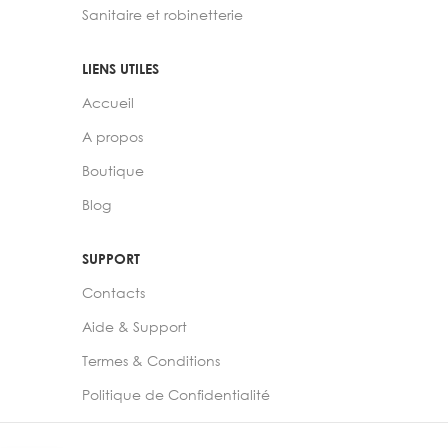
Sanitaire et robinetterie
LIENS UTILES
Accueil
A propos
Boutique
Blog
SUPPORT
Contacts
Aide & Support
Termes & Conditions
Politique de Confidentialité