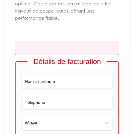
optimal. Ce coupe-boulon est idéal pour les
travaux de coupe lourds, offrant une
performance fiable.
Détails de facturation