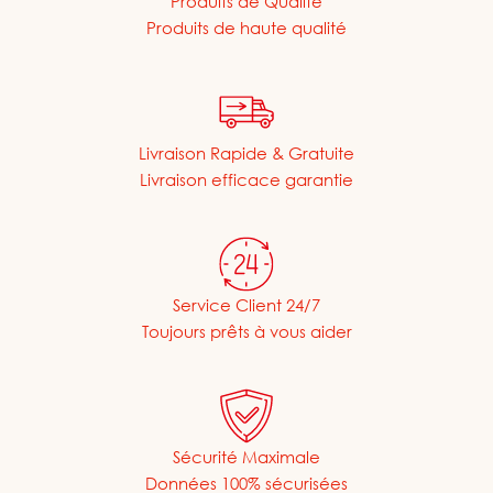
Produits de Qualité
Produits de haute qualité
Livraison Rapide & Gratuite
Livraison efficace garantie
Service Client 24/7
Toujours prêts à vous aider
Sécurité Maximale
Données 100% sécurisées