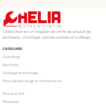
Chelia store est un magasin de vente de produit de
plomberie, chauffage, piscine,sanitaire et outillage.
CATEGORIES
Chauffage
Electricité
Outillage et bricolage
Pièce de rechange et maintenance
Piscine et SPA
Plomberie