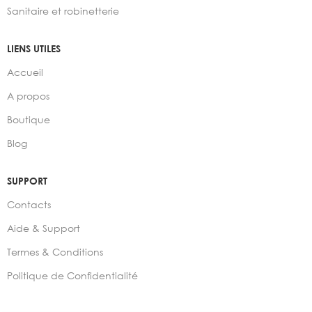
Sanitaire et robinetterie
LIENS UTILES
Accueil
A propos
Boutique
Blog
SUPPORT
Contacts
Aide & Support
Termes & Conditions
Politique de Confidentialité