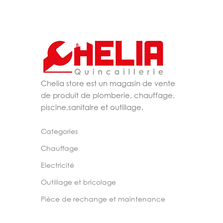
Chelia store est un magasin de vente
de produit de plomberie, chauffage,
piscine,sanitaire et outillage.
Categories
Chauffage
Electricité
Outillage et bricolage
Pièce de rechange et maintenance