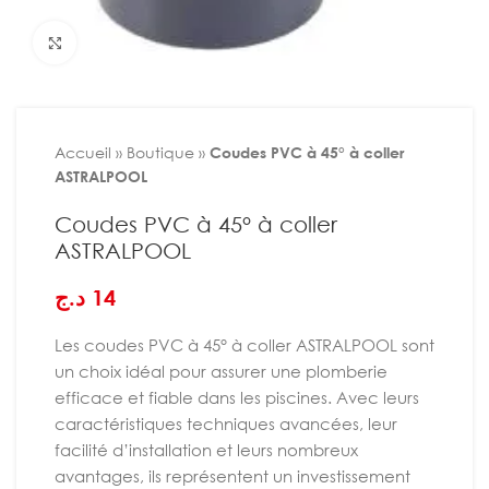
Agrandir
Accueil
»
Boutique
»
Coudes PVC à 45° à coller
ASTRALPOOL
Coudes PVC à 45° à coller
ASTRALPOOL
د.ج
14
Les coudes PVC à 45° à coller ASTRALPOOL sont
un choix idéal pour assurer une plomberie
efficace et fiable dans les piscines. Avec leurs
caractéristiques techniques avancées, leur
facilité d’installation et leurs nombreux
avantages, ils représentent un investissement