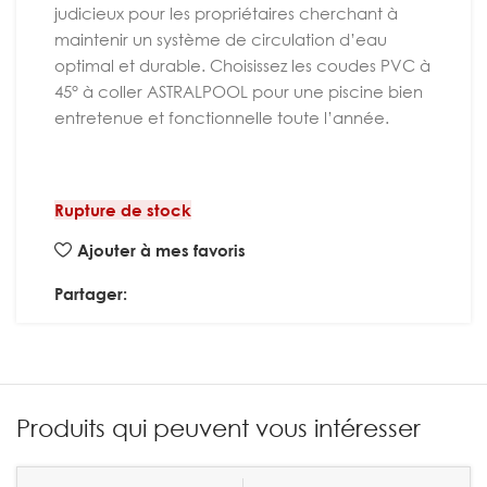
judicieux pour les propriétaires cherchant à
maintenir un système de circulation d’eau
optimal et durable. Choisissez les coudes PVC à
45° à coller ASTRALPOOL pour une piscine bien
entretenue et fonctionnelle toute l’année.
Rupture de stock
Ajouter à mes favoris
Partager:
Produits qui peuvent vous intéresser