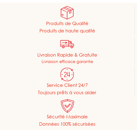
Produits de Qualité
Produits de haute qualité
Livraison Rapide & Gratuite
Livraison efficace garantie
Service Client 24/7
Toujours prêts à vous aider
Sécurité Maximale
Données 100% sécurisées