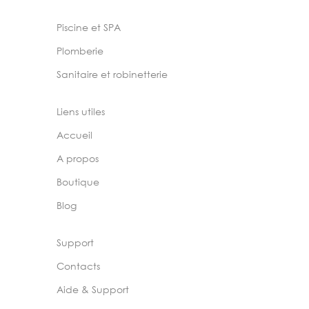
Piscine et SPA
Plomberie
Sanitaire et robinetterie
Liens utiles
Accueil
A propos
Boutique
Blog
Support
Contacts
Aide & Support