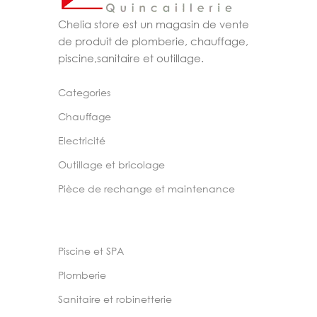
Chelia store est un magasin de vente
de produit de plomberie, chauffage,
piscine,sanitaire et outillage.
Categories
Chauffage
Electricité
Outillage et bricolage
Pièce de rechange et maintenance
Piscine et SPA
Plomberie
Sanitaire et robinetterie