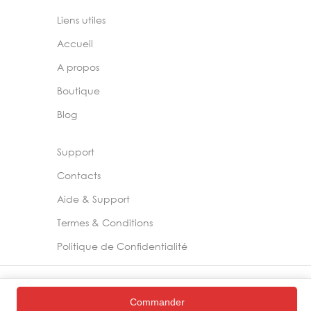
Liens utiles
Accueil
A propos
Boutique
Blog
Support
Contacts
Aide & Support
Termes & Conditions
Politique de Confidentialité
2024 –
Chelia Store
Commander