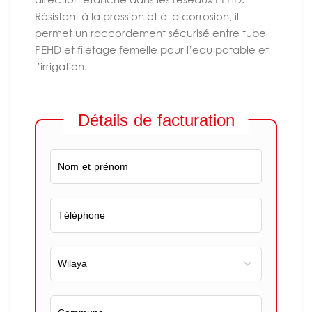
Résistant à la pression et à la corrosion, il
permet un raccordement sécurisé entre tube
PEHD et filetage femelle pour l’eau potable et
l’irrigation.
Détails de facturation