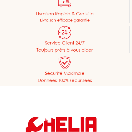
Livraison Rapide & Gratuite
Livraison efficace garantie
Service Client 24/7
Toujours prêts à vous aider
Sécurité Maximale
Données 100% sécurisées