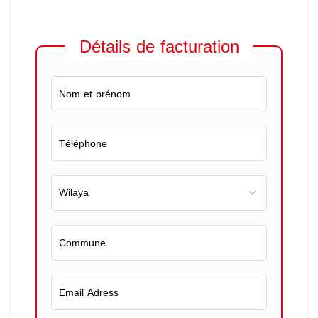
Détails de facturation