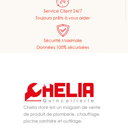
Service Client 24/7
Toujours prêts à vous aider
Sécurité Maximale
Données 100% sécurisées
Chelia store est un magasin de vente
de produit de plomberie, chauffage,
piscine,sanitaire et outillage.