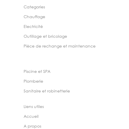
Categories
Chauffage
Electricité
Outillage et bricolage
Pièce de rechange et maintenance
Piscine et SPA
Plomberie
Sanitaire et robinetterie
Liens utiles
Accueil
A propos