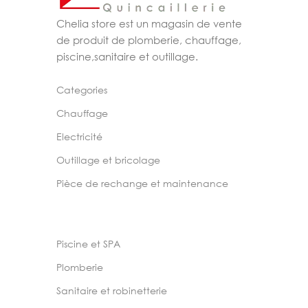
Chelia store est un magasin de vente
de produit de plomberie, chauffage,
piscine,sanitaire et outillage.
Categories
Chauffage
Electricité
Outillage et bricolage
Pièce de rechange et maintenance
Piscine et SPA
Plomberie
Sanitaire et robinetterie