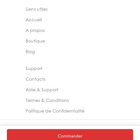
Liens utiles
Accueil
A propos
Boutique
Blog
Support
Contacts
Aide & Support
Termes & Conditions
Politique de Confidentialité
2024 –
Chelia Store
Commander