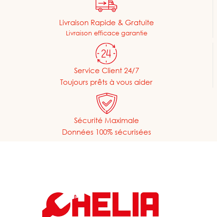
Livraison Rapide & Gratuite
Livraison efficace garantie
Service Client 24/7
Toujours prêts à vous aider
Sécurité Maximale
Données 100% sécurisées