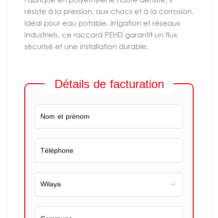
résiste à la pression, aux chocs et à la corrosion.
Idéal pour eau potable, irrigation et réseaux
industriels, ce raccord PEHD garantit un flux
sécurisé et une installation durable.
Détails de facturation