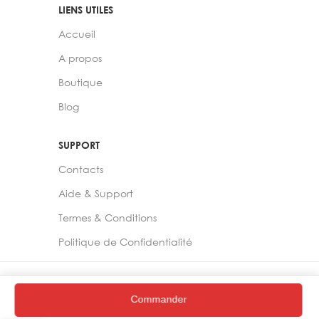
LIENS UTILES
Accueil
A propos
Boutique
Blog
SUPPORT
Contacts
Aide & Support
Termes & Conditions
Politique de Confidentialité
2024 –
Chelia Store
Commander