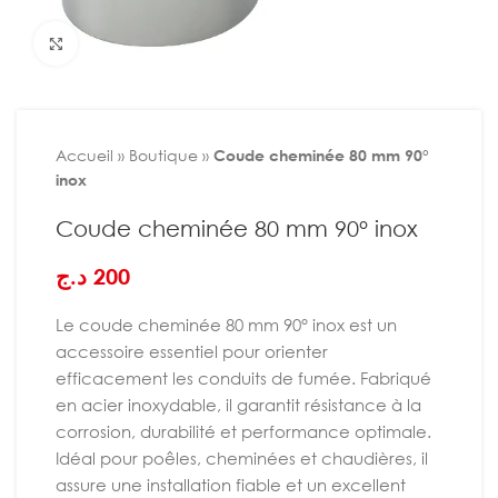
Agrandir
Accueil
»
Boutique
»
Coude cheminée 80 mm 90°
inox
Coude cheminée 80 mm 90° inox
د.ج
200
Le coude cheminée 80 mm 90° inox est un
accessoire essentiel pour orienter
efficacement les conduits de fumée. Fabriqué
en acier inoxydable, il garantit résistance à la
corrosion, durabilité et performance optimale.
Idéal pour poêles, cheminées et chaudières, il
assure une installation fiable et un excellent