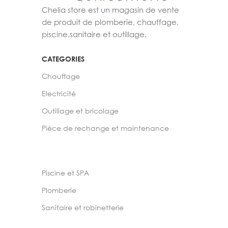
Chelia store est un magasin de vente
de produit de plomberie, chauffage,
piscine,sanitaire et outillage.
CATEGORIES
Chauffage
Electricité
Outillage et bricolage
Pièce de rechange et maintenance
Piscine et SPA
Plomberie
Sanitaire et robinetterie