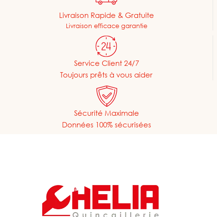
Livraison Rapide & Gratuite
Livraison efficace garantie
Service Client 24/7
Toujours prêts à vous aider
Sécurité Maximale
Données 100% sécurisées