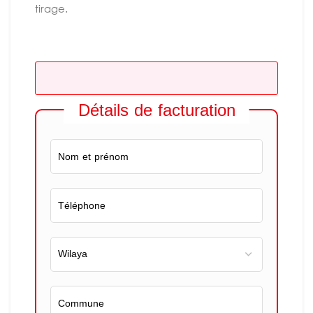
tirage.
Détails de facturation