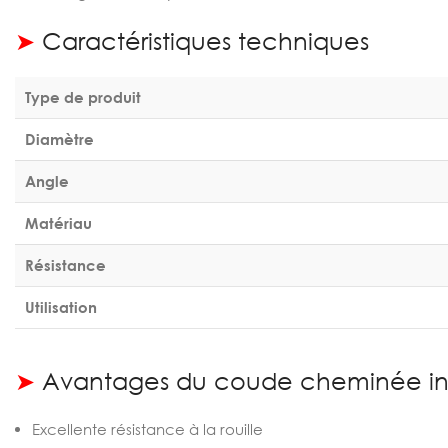
➤
Caractéristiques techniques
Type de produit
Diamètre
Angle
Matériau
Résistance
Utilisation
➤
Avantages du coude cheminée in
Excellente résistance à la rouille