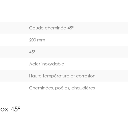
Coude cheminée 45°
200 mm
45°
Acier inoxydable
Haute température et corrosion
Cheminées, poêles, chaudières
ox 45°