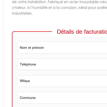
de votre installation. Fabriqué en acier inoxydable rob
chaleur, à l’humidité et à la corrosion. Idéal pour po
industrielles.
Détails de facturati