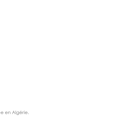
e en Algérie.