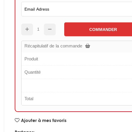
COMMANDER
Récapitulatif de la commande
Produit
Quantité
Total
Ajouter à mes favoris