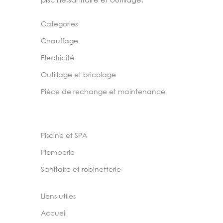
Categories
Chauffage
Electricité
Outillage et bricolage
Pièce de rechange et maintenance
Piscine et SPA
Plomberie
Sanitaire et robinetterie
Liens utiles
Accueil