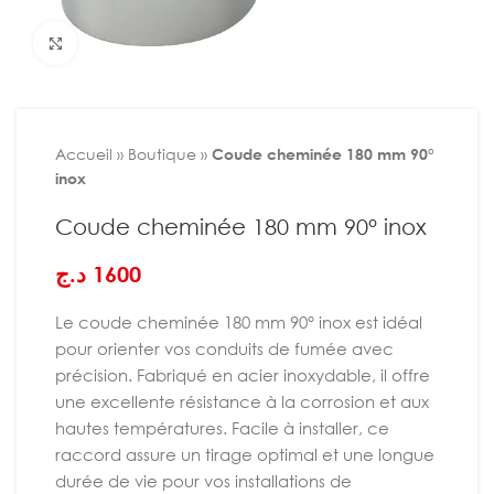
Agrandir
Accueil
»
Boutique
»
Coude cheminée 180 mm 90°
inox
Coude cheminée 180 mm 90° inox
د.ج
1600
Le coude cheminée 180 mm 90° inox est idéal
pour orienter vos conduits de fumée avec
précision. Fabriqué en acier inoxydable, il offre
une excellente résistance à la corrosion et aux
hautes températures. Facile à installer, ce
raccord assure un tirage optimal et une longue
durée de vie pour vos installations de