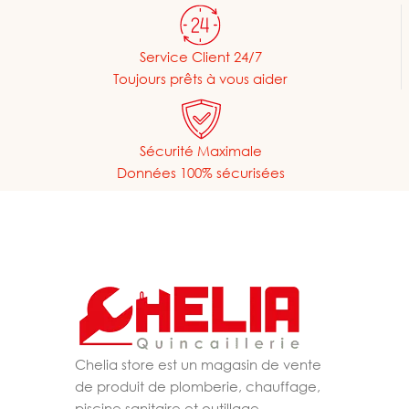
Service Client 24/7
Toujours prêts à vous aider
Sécurité Maximale
Données 100% sécurisées
Chelia store est un magasin de vente
de produit de plomberie, chauffage,
piscine,sanitaire et outillage.