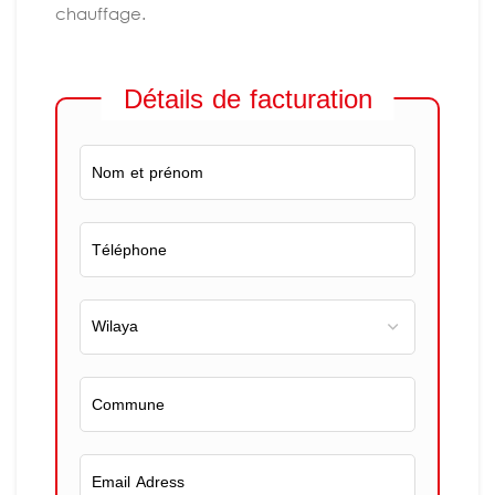
chauffage.
Détails de facturation