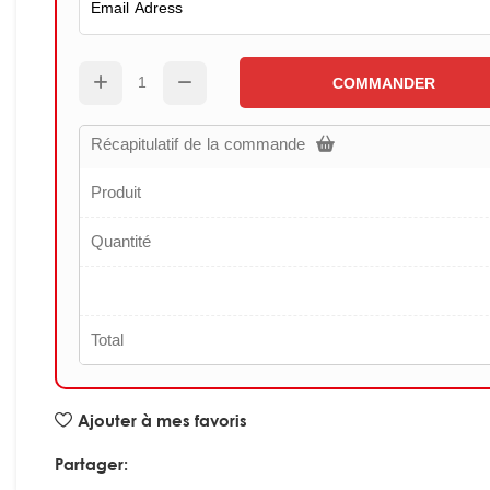
COMMANDER
Récapitulatif de la commande
Produit
Quantité
Total
Ajouter à mes favoris
Partager: