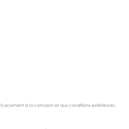
ficacement à la corrosion et aux conditions extérieures.