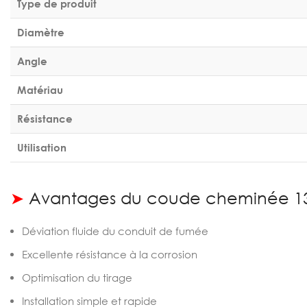
Type de produit
Diamètre
Angle
Matériau
Résistance
Utilisation
➤
Avantages du coude cheminée 13
Déviation fluide du conduit de fumée
Excellente résistance à la corrosion
Optimisation du tirage
Installation simple et rapide