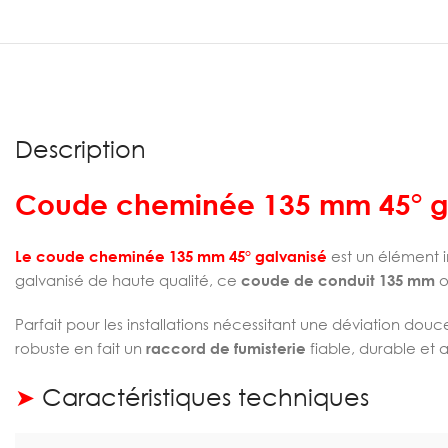
Description
Coude cheminée 135 mm 45° g
Le coude cheminée 135 mm 45° galvanisé
est un élément i
galvanisé de haute qualité, ce
coude de conduit 135 mm
o
Parfait pour les installations nécessitant une déviation dou
robuste en fait un
raccord de fumisterie
fiable, durable et 
➤
Caractéristiques techniques