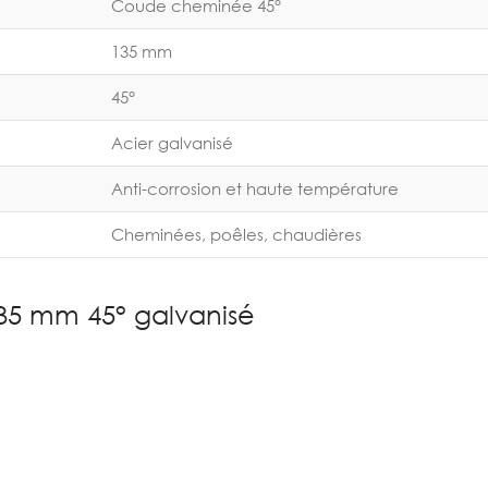
Coude cheminée 45°
135 mm
45°
Acier galvanisé
Anti-corrosion et haute température
Cheminées, poêles, chaudières
5 mm 45° galvanisé