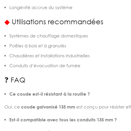
Longévité accrue du système
◆
Utilisations recommandées
Systèmes de chauffage domestiques
Poêles à bois et à granulés
Chaudières et installations industrielles
Conduits d’évacuation de fumée
❓ FAQ
Ce coude est-il résistant à la rouille ?
Oui, ce
coude galvanisé 135 mm
est conçu pour résister ef
Est-il compatible avec tous les conduits 135 mm ?