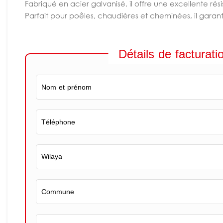
Fabriqué en acier galvanisé, il offre une excellente ré
Parfait pour poêles, chaudières et cheminées, il garanti
Détails de facturati