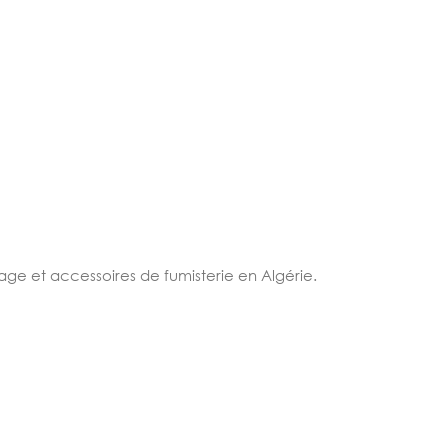
age et accessoires de fumisterie en Algérie.