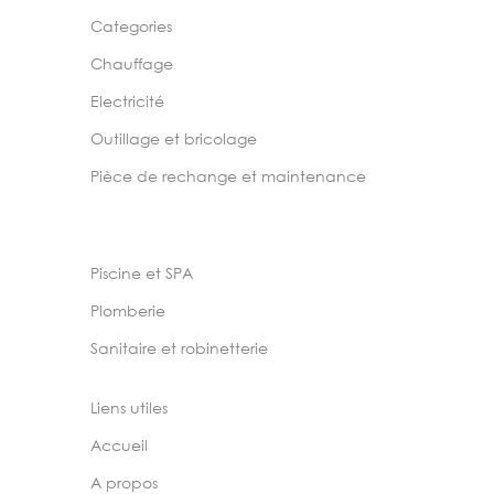
Categories
Chauffage
Electricité
Outillage et bricolage
Pièce de rechange et maintenance
Piscine et SPA
Plomberie
Sanitaire et robinetterie
Liens utiles
Accueil
A propos