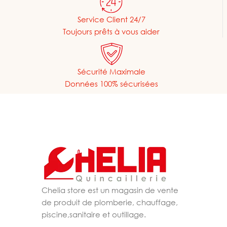
Service Client 24/7
Toujours prêts à vous aider
Sécurité Maximale
Données 100% sécurisées
Chelia store est un magasin de vente
de produit de plomberie, chauffage,
piscine,sanitaire et outillage.