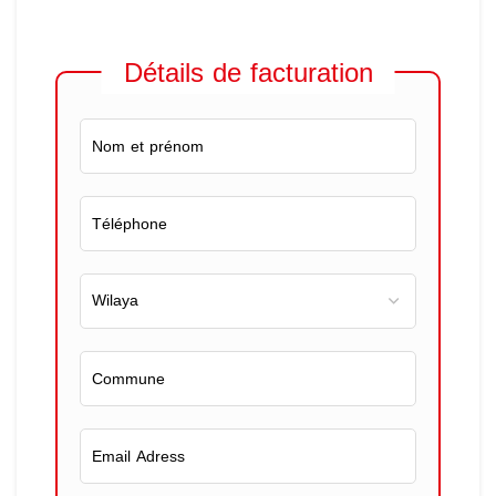
Détails de facturation