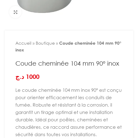
Agrandir
Accueil
»
Boutique
»
Coude cheminée 104 mm 90°
inox
Coude cheminée 104 mm 90° inox
د.ج
1000
Le coude cheminée 104 mm inox 90° est conçu
pour orienter efficacement les conduits de
fumée. Robuste et résistant à la corrosion, il
garantit un tirage optimal et une installation
durable. Idéal pour poêles, cheminées et
chaudières, ce raccord assure performance et
sécurité dans toutes vos installations.