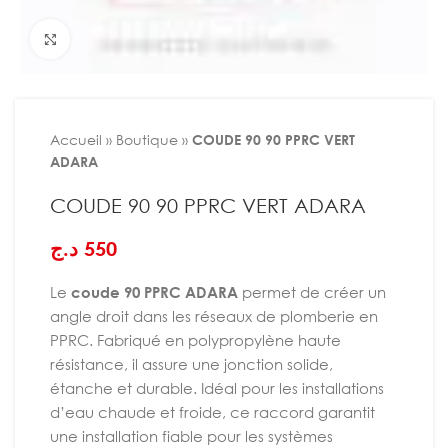
Agrandir
Accueil
»
Boutique
»
COUDE 90 90 PPRC VERT
ADARA
COUDE 90 90 PPRC VERT ADARA
د.ج
550
Le
coude 90 PPRC ADARA
permet de créer un
angle droit dans les réseaux de plomberie en
PPRC. Fabriqué en polypropylène haute
résistance, il assure une jonction solide,
étanche et durable. Idéal pour les installations
d’eau chaude et froide, ce raccord garantit
une installation fiable pour les systèmes