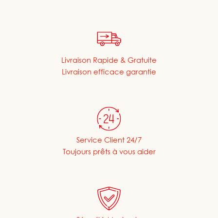
Livraison Rapide & Gratuite
Livraison efficace garantie
Service Client 24/7
Toujours prêts à vous aider