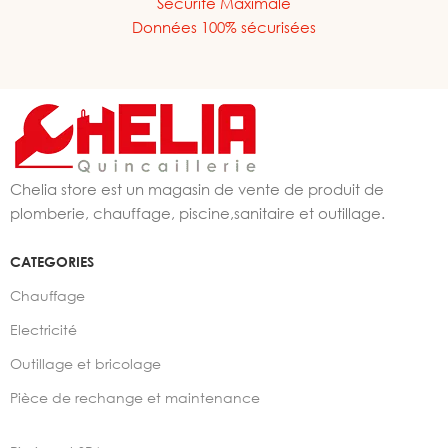
Sécurité Maximale
Données 100% sécurisées
Chelia store est un magasin de vente de produit de
plomberie, chauffage, piscine,sanitaire et outillage.
CATEGORIES
Chauffage
Electricité
Outillage et bricolage
Pièce de rechange et maintenance