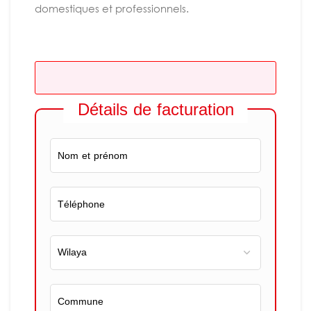
domestiques et professionnels.
Détails de facturation