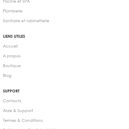
Piscine et SPA
Plomberie
Sanitaire et robinetterie
LIENS UTILES
Accueil
A propos
Boutique
Blog
SUPPORT
Contacts
Aide & Support
Termes & Conditions