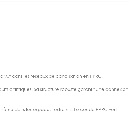
à 90° dans les réseaux de canalisation en PPRC.
duits chimiques. Sa structure robuste garantit une connexion
même dans les espaces restreints. Le coude PPRC vert