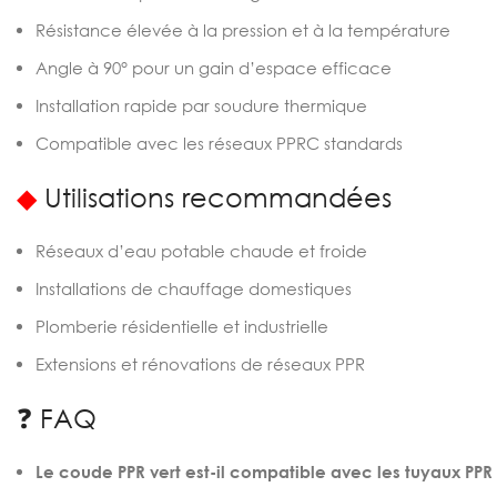
Résistance élevée à la pression et à la température
Angle à 90° pour un gain d’espace efficace
Installation rapide par soudure thermique
Compatible avec les réseaux PPRC standards
◆
Utilisations recommandées
Réseaux d’eau potable chaude et froide
Installations de chauffage domestiques
Plomberie résidentielle et industrielle
Extensions et rénovations de réseaux PPR
❓ FAQ
Le coude PPR vert est-il compatible avec les tuyaux PPR