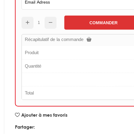
COMMANDER
Récapitulatif de la commande
Produit
Quantité
Total
Ajouter à mes favoris
Partager: