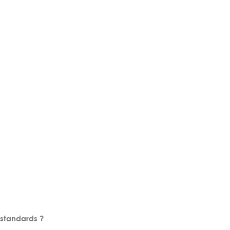
 standards ?