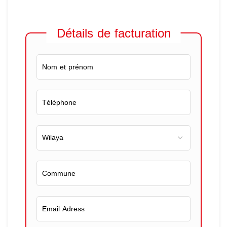
Détails de facturation