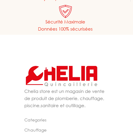
Sécurité Maximale
Données 100% sécurisées
Chelia store est un magasin de vente
de produit de plomberie, chauffage,
piscine,sanitaire et outillage.
Categories
Chauffage