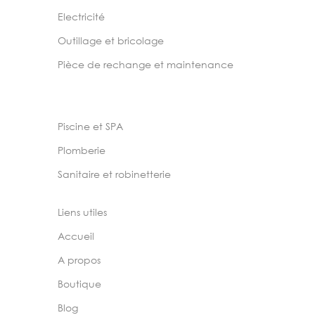
Electricité
Outillage et bricolage
Pièce de rechange et maintenance
Piscine et SPA
Plomberie
Sanitaire et robinetterie
Liens utiles
Accueil
A propos
Boutique
Blog