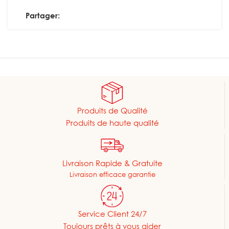
Partager:
Produits de Qualité
Produits de haute qualité
Livraison Rapide & Gratuite
Livraison efficace garantie
Service Client 24/7
Toujours prêts à vous aider