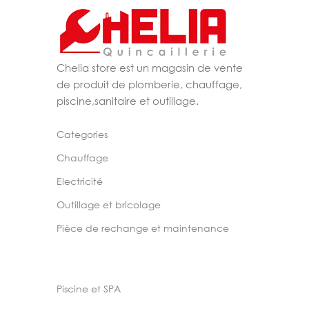
Chelia store est un magasin de vente
de produit de plomberie, chauffage,
piscine,sanitaire et outillage.
Categories
Chauffage
Electricité
Outillage et bricolage
Pièce de rechange et maintenance
Piscine et SPA