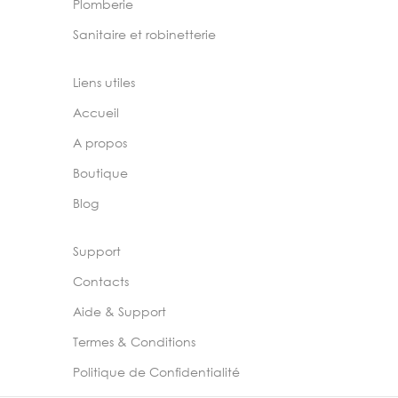
Plomberie
Sanitaire et robinetterie
Liens utiles
Accueil
A propos
Boutique
Blog
Support
Contacts
Aide & Support
Termes & Conditions
Politique de Confidentialité