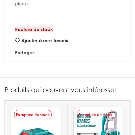
pierre.
Rupture de stock
Ajouter à mes favoris
Partager:
Produits qui peuvent vous intéresser
En rupture de stock
En rupture de stock