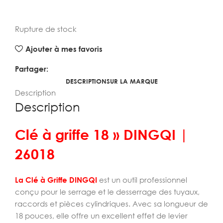
Rupture de stock
Ajouter à mes favoris
Partager:
DESCRIPTION
SUR LA MARQUE
Description
Description
Clé à griffe 18 » DINGQI |
26018
La Clé à Griffe DINGQI
est un outil professionnel
conçu pour le serrage et le desserrage des tuyaux,
raccords et pièces cylindriques. Avec sa longueur de
18 pouces, elle offre un excellent effet de levier