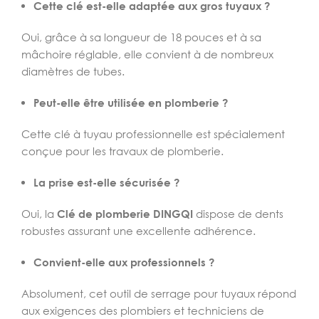
Cette clé est-elle adaptée aux gros tuyaux ?
Oui, grâce à sa longueur de 18 pouces et à sa
mâchoire réglable, elle convient à de nombreux
diamètres de tubes.
Peut-elle être utilisée en plomberie ?
Cette clé à tuyau professionnelle est spécialement
conçue pour les travaux de plomberie.
La prise est-elle sécurisée ?
Oui, la
Clé de plomberie DINGQI
dispose de dents
robustes assurant une excellente adhérence.
Convient-elle aux professionnels ?
Absolument, cet outil de serrage pour tuyaux répond
aux exigences des plombiers et techniciens de