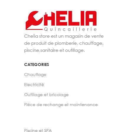
Chelia store est un magasin de vente
de produit de plomberie, chauffage,
piscine,sanitaire et outillage.
CATEGORIES
Chauffage
Electricité
Outillage et bricolage
Pièce de rechange et maintenance
Piscine et SPA