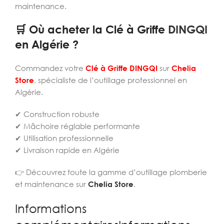
maintenance.
🛒 Où acheter la Clé à Griffe
DINGQI
en Algérie ?
Commandez votre
Clé à Griffe DINGQI
sur
Chelia
Store
, spécialiste de l’outillage professionnel en
Algérie.
✔ Construction robuste
✔ Mâchoire réglable performante
✔ Utilisation professionnelle
✔ Livraison rapide en Algérie
👉 Découvrez toute la gamme d’outillage plomberie
et maintenance sur
Chelia Store
.
Informations