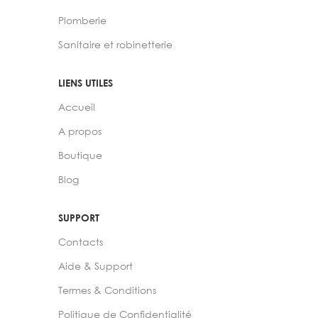
Plomberie
Sanitaire et robinetterie
LIENS UTILES
Accueil
A propos
Boutique
Blog
SUPPORT
Contacts
Aide & Support
Termes & Conditions
Politique de Confidentialité