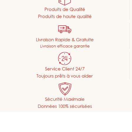
Produits de Qualité
Produits de haute qualité
Livraison Rapide & Gratuite
Livraison efficace garantie
Service Client 24/7
Toujours prêts à vous aider
Sécurité Maximale
Données 100% sécurisées