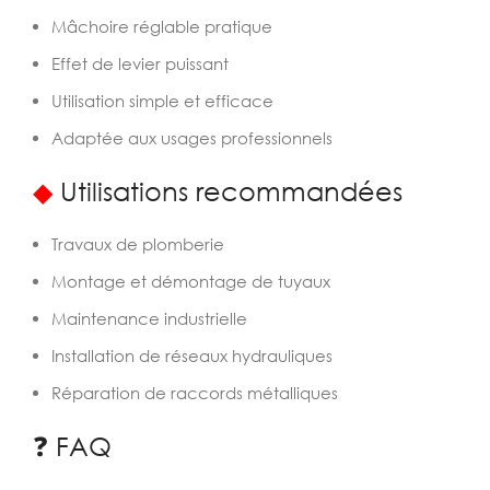
Mâchoire réglable pratique
Effet de levier puissant
Utilisation simple et efficace
Adaptée aux usages professionnels
◆
Utilisations recommandées
Travaux de plomberie
Montage et démontage de tuyaux
Maintenance industrielle
Installation de réseaux hydrauliques
Réparation de raccords métalliques
❓ FAQ