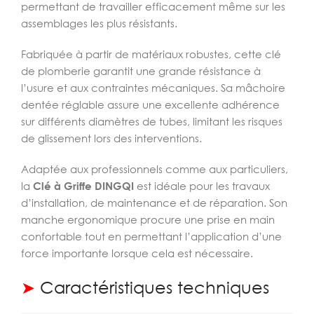
permettant de travailler efficacement même sur les
assemblages les plus résistants.
Fabriquée à partir de matériaux robustes, cette clé
de plomberie garantit une grande résistance à
l’usure et aux contraintes mécaniques. Sa mâchoire
dentée réglable assure une excellente adhérence
sur différents diamètres de tubes, limitant les risques
de glissement lors des interventions.
Adaptée aux professionnels comme aux particuliers,
la
Clé à Griffe DINGQI
est idéale pour les travaux
d’installation, de maintenance et de réparation. Son
manche ergonomique procure une prise en main
confortable tout en permettant l’application d’une
force importante lorsque cela est nécessaire.
➤
Caractéristiques techniques