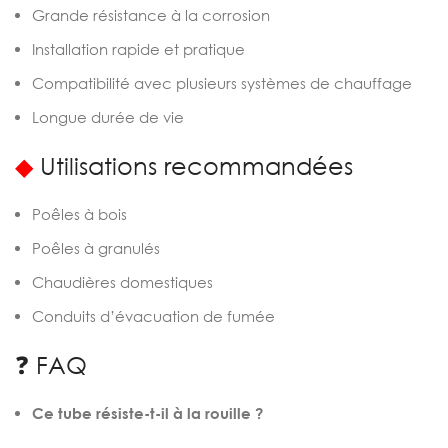
Grande résistance à la corrosion
Installation rapide et pratique
Compatibilité avec plusieurs systèmes de chauffage
Longue durée de vie
◆
Utilisations recommandées
Poêles à bois
Poêles à granulés
Chaudières domestiques
Conduits d’évacuation de fumée
❓ FAQ
Ce tube résiste-t-il à la rouille ?