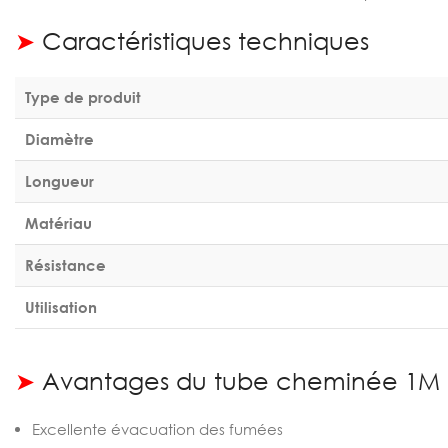
➤
Caractéristiques techniques
Type de produit
Diamètre
Longueur
Matériau
Résistance
Utilisation
➤
Avantages du tube cheminée 1M 
Excellente évacuation des fumées