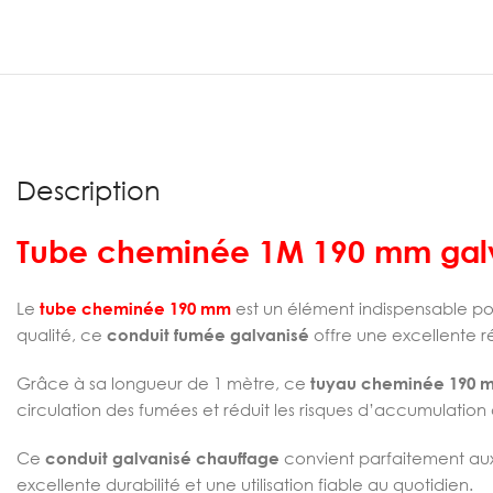
Description
Tube cheminée 1M 190 mm gal
Le
tube cheminée 190 mm
est un élément indispensable po
qualité, ce
conduit fumée galvanisé
offre une excellente ré
Grâce à sa longueur de 1 mètre, ce
tuyau cheminée 190 
circulation des fumées et réduit les risques d’accumulation 
Ce
conduit galvanisé chauffage
convient parfaitement aux 
excellente durabilité et une utilisation fiable au quotidien.