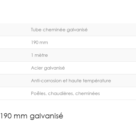
Tube cheminée galvanisé
190 mm
1 mètre
Acier galvanisé
Anti-corrosion et haute température
Poêles, chaudières, cheminées
190 mm galvanisé