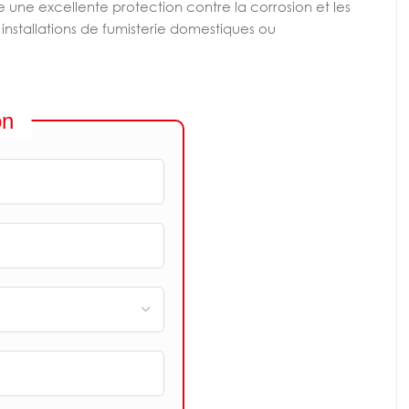
re une excellente protection contre la corrosion et les
installations de fumisterie domestiques ou
on