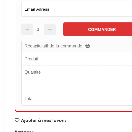
COMMANDER
Récapitulatif de la commande
Produit
Quantité
Total
Ajouter à mes favoris