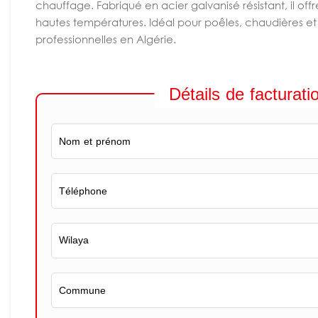
chauffage. Fabriqué en acier galvanisé résistant, il off
hautes températures. Idéal pour poêles, chaudières et 
professionnelles en Algérie.
Détails de facturati