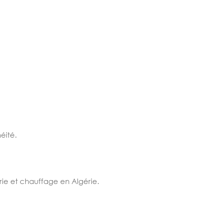
éité.
rie et chauffage en Algérie.