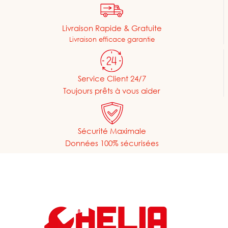
Livraison Rapide & Gratuite
Livraison efficace garantie
Service Client 24/7
Toujours prêts à vous aider
Sécurité Maximale
Données 100% sécurisées