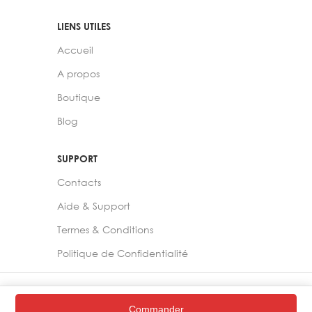
LIENS UTILES
Accueil
A propos
Boutique
Blog
SUPPORT
Contacts
Aide & Support
Termes & Conditions
Politique de Confidentialité
2024 –
Chelia Store
Commander