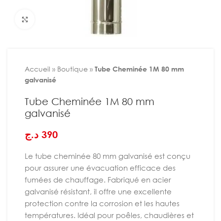
Agrandir
Accueil
»
Boutique
»
Tube Cheminée 1M 80 mm
galvanisé
Tube Cheminée 1M 80 mm
galvanisé
د.ج
390
Le tube cheminée 80 mm galvanisé est conçu
pour assurer une évacuation efficace des
fumées de chauffage. Fabriqué en acier
galvanisé résistant, il offre une excellente
protection contre la corrosion et les hautes
températures. Idéal pour poêles, chaudières et