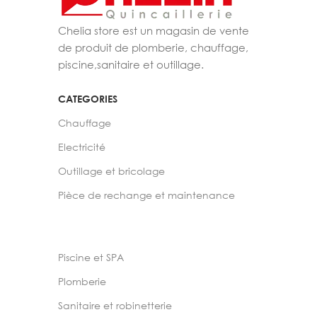
Chelia store est un magasin de vente
de produit de plomberie, chauffage,
piscine,sanitaire et outillage.
CATEGORIES
Chauffage
Electricité
Outillage et bricolage
Pièce de rechange et maintenance
Piscine et SPA
Plomberie
Sanitaire et robinetterie