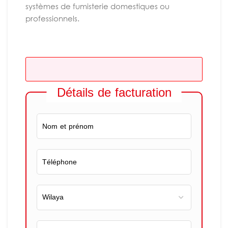
systèmes de fumisterie domestiques ou
professionnels.
Détails de facturation