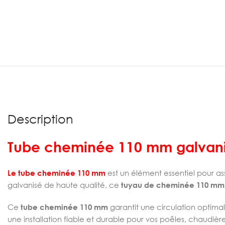
Description
Tube cheminée 110 mm galvan
Le tube cheminée 110 mm
est un élément essentiel pour as
galvanisé de haute qualité, ce
tuyau de cheminée 110 m
Ce
tube cheminée 110 mm
garantit une circulation optima
une installation fiable et durable pour vos poêles, chaudiè