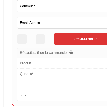
COMMANDER
Récapitulatif de la commande
Produit
Quantité
Total