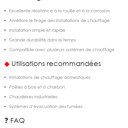
Excellente résistance à la rouille et à la corrosion
Améliore le tirage des installations de chauffage
Installation simple et rapide
Grande durabilité dans le temps
Compatible avec plusieurs systèmes de chauffage
◆
Utilisations recommandées
Installations de chauffage domestiques
Poêles à bois et à charbon
Chaudières industrielles
Systèmes d’évacuation des fumées
❓ FAQ