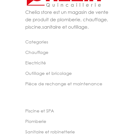
Chelia store est un magasin de vente
de produit de plomberie, chauffage,
piscine,sanitaire et outillage.
Categories
Chauffage
Electricité
Outillage et bricolage
Pièce de rechange et maintenance
Piscine et SPA
Plomberie
Sanitaire et robinetterie