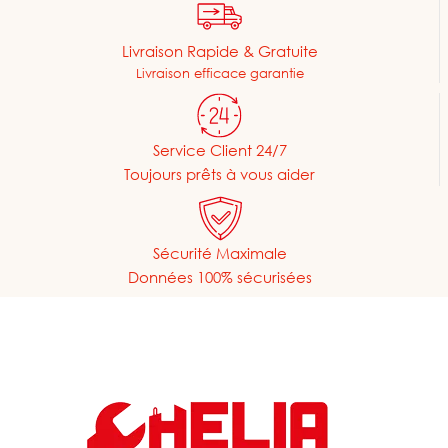
Livraison Rapide & Gratuite
Livraison efficace garantie
Service Client 24/7
Toujours prêts à vous aider
Sécurité Maximale
Données 100% sécurisées