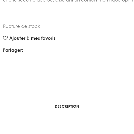
Rupture de stock
Ajouter à mes favoris
Partager:
DESCRIPTION