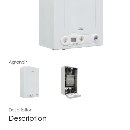
Agrandir
Description
Description