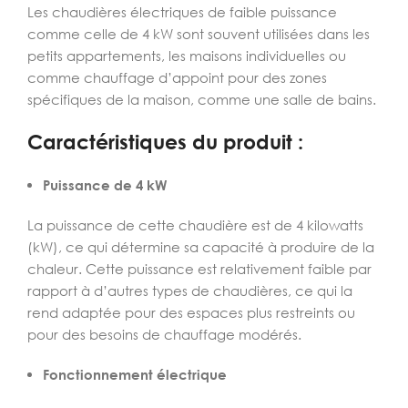
Les chaudières électriques de faible puissance
comme celle de 4 kW sont souvent utilisées dans les
petits appartements, les maisons individuelles ou
comme chauffage d’appoint pour des zones
spécifiques de la maison, comme une salle de bains.
Caractéristiques du produit :
Puissance de 4 kW
La puissance de cette chaudière est de 4 kilowatts
(kW), ce qui détermine sa capacité à produire de la
chaleur. Cette puissance est relativement faible par
rapport à d’autres types de chaudières, ce qui la
rend adaptée pour des espaces plus restreints ou
pour des besoins de chauffage modérés.
Fonctionnement électrique