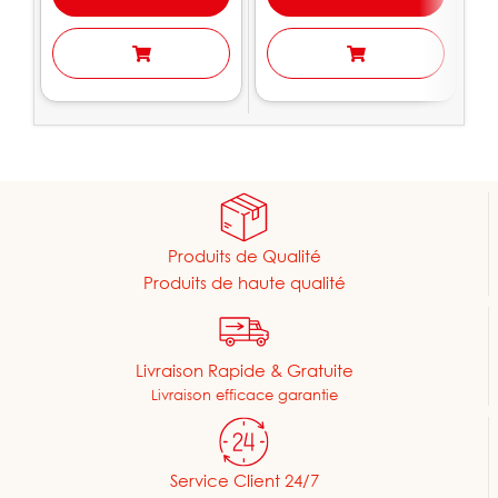
Produits de Qualité
Produits de haute qualité
Livraison Rapide & Gratuite
Livraison efficace garantie
Service Client 24/7