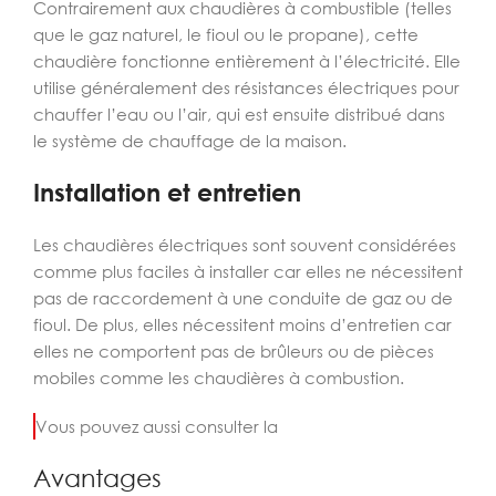
Contrairement aux chaudières à combustible (telles
que le gaz naturel, le fioul ou le propane), cette
chaudière fonctionne entièrement à l’électricité. Elle
utilise généralement des résistances électriques pour
chauffer l’eau ou l’air, qui est ensuite distribué dans
le système de chauffage de la maison.
Installation et entretien
Les chaudières électriques sont souvent considérées
comme plus faciles à installer car elles ne nécessitent
pas de raccordement à une conduite de gaz ou de
fioul. De plus, elles nécessitent moins d’entretien car
elles ne comportent pas de brûleurs ou de pièces
mobiles comme les chaudières à combustion.
Vous pouvez aussi consulter la
Avantages