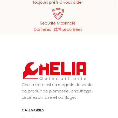
Toujours prêts à vous aider
Sécurité Maximale
Données 100% sécurisées
Chelia store est un magasin de vente
de produit de plomberie, chauffage,
piscine,sanitaire et outillage.
CATEGORIES