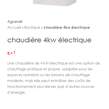
Agrandir
Accueil
»
Boutique
»
chaudière 4kw électrique
chaudière 4kw électrique
د.ج
1
une chaudière de 4 kW électrique est une option de
chauffage pratique et propre, adaptée pour les
espaces restreints ou les besoins de chauffage
modérés, mais elle peut entraîner des coûts de
fonctionnement plus élevés que d’autres sources
d’énergie.