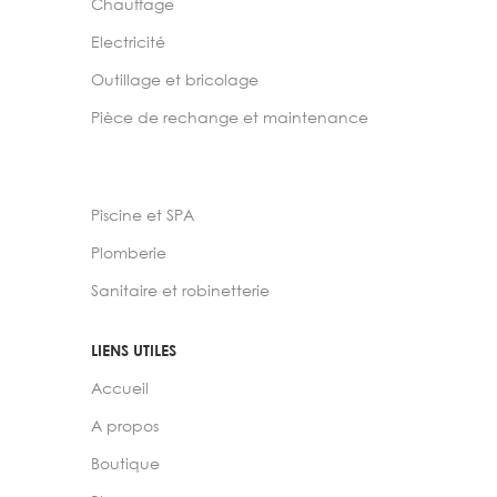
Chauffage
Electricité
Outillage et bricolage
Pièce de rechange et maintenance
Piscine et SPA
Plomberie
Sanitaire et robinetterie
LIENS UTILES
Accueil
A propos
Boutique