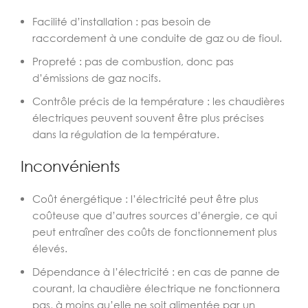
Facilité d’installation : pas besoin de
raccordement à une conduite de gaz ou de fioul.
Propreté : pas de combustion, donc pas
d’émissions de gaz nocifs.
Contrôle précis de la température : les chaudières
électriques peuvent souvent être plus précises
dans la régulation de la température.
Inconvénients
Coût énergétique : l’électricité peut être plus
coûteuse que d’autres sources d’énergie, ce qui
peut entraîner des coûts de fonctionnement plus
élevés.
Dépendance à l’électricité : en cas de panne de
courant, la chaudière électrique ne fonctionnera
pas, à moins qu’elle ne soit alimentée par un