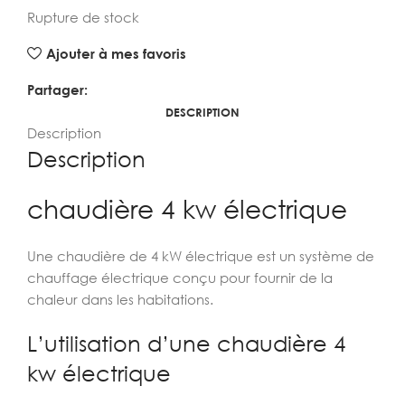
Rupture de stock
Ajouter à mes favoris
Partager:
DESCRIPTION
Description
Description
chaudière 4 kw électrique
Une chaudière de 4 kW électrique est un système de
chauffage électrique conçu pour fournir de la
chaleur dans les habitations.
L’utilisation d’une chaudière 4
kw électrique