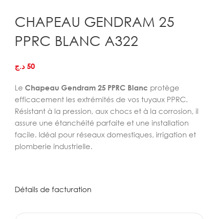
CHAPEAU GENDRAM 25
PPRC BLANC A322
د.ج
50
Le
Chapeau Gendram 25 PPRC Blanc
protège
efficacement les extrémités de vos tuyaux PPRC.
Résistant à la pression, aux chocs et à la corrosion, il
assure une étanchéité parfaite et une installation
facile. Idéal pour réseaux domestiques, irrigation et
plomberie industrielle.
Détails de facturation