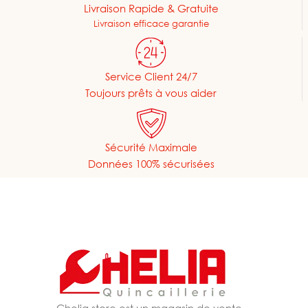
Livraison Rapide & Gratuite
Livraison efficace garantie
Service Client 24/7
Toujours prêts à vous aider
Sécurité Maximale
Données 100% sécurisées