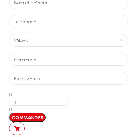
COMMANDER