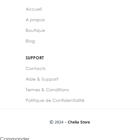
Accueil
A propos
Boutique
Blog
SUPPORT
Contacts
Aide & Support
Termes & Conditions
Politique de Confidentialité
2024 –
Chelia Store
Commander