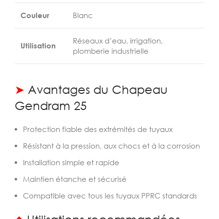
Couleur
Blanc
Réseaux d’eau, irrigation,
Utilisation
plomberie industrielle
➤
Avantages du Chapeau
Gendram 25
Protection fiable des extrémités de tuyaux
Résistant à la pression, aux chocs et à la corrosion
Installation simple et rapide
Maintien étanche et sécurisé
Compatible avec tous les tuyaux PPRC standards