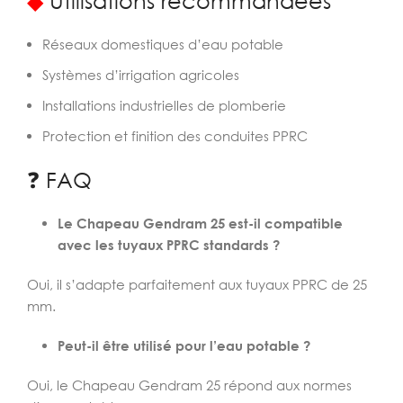
◆
Utilisations recommandées
Réseaux domestiques d’eau potable
Systèmes d’irrigation agricoles
Installations industrielles de plomberie
Protection et finition des conduites PPRC
❓ FAQ
Le Chapeau Gendram 25 est-il compatible
avec les tuyaux PPRC standards ?
Oui, il s’adapte parfaitement aux tuyaux PPRC de 25
mm.
Peut-il être utilisé pour l’eau potable ?
Oui, le Chapeau Gendram 25 répond aux normes