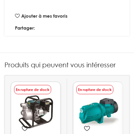
Ajouter à mes favoris
Partager:
Produits qui peuvent vous intéresser
En rupture de stock
En rupture de stock