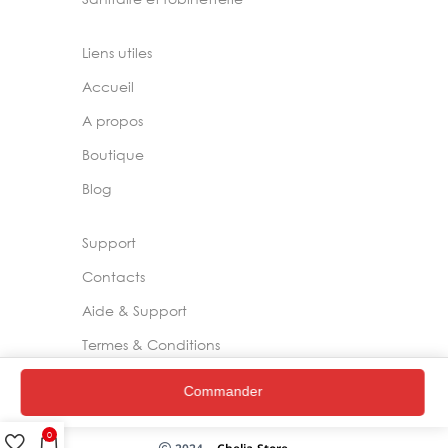
Liens utiles
Accueil
A propos
Boutique
Blog
Support
Contacts
Aide & Support
Termes & Conditions
Politique de Confidentialité
Commander
0