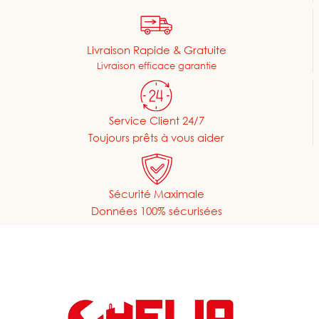
Livraison Rapide & Gratuite
Livraison efficace garantie
Service Client 24/7
Toujours prêts à vous aider
Sécurité Maximale
Données 100% sécurisées