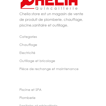
Chelia store est un magasin de vente
de produit de plomberie, chauffage,
piscine,sanitaire et outillage.
Categories
Chauffage
Electricité
Outillage et bricolage
Pièce de rechange et maintenance
Piscine et SPA
Plomberie
Sanitaire et robinetterie