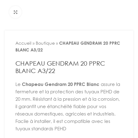
Agrandir
Accueil
»
Boutique
»
CHAPEAU GENDRAM 20 PPRC
BLANC A3/22
CHAPEAU GENDRAM 20 PPRC
BLANC A3/22
Le
Chapeau Gendram 20 PPRC Blanc
assure la
fermeture et la protection des tuyaux PEHD de
20 mm. Résistant à la pression et à la corrosion,
il garantit une étanchéité fiable pour vos
réseaux domestiques, agricoles et industriels.
Facile à installer, il est compatible avec les
tuyaux standards PEHD